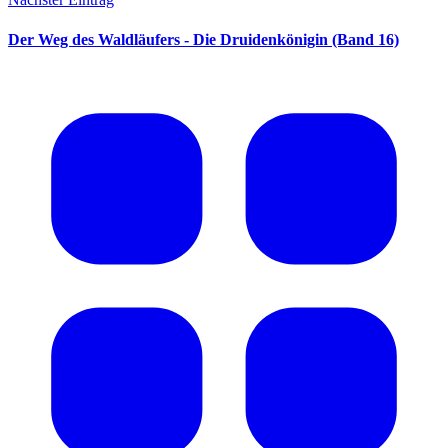
Der Weg des Waldläufers - Die Druidenkönigin (Band 16)