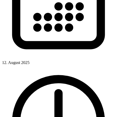
12. August 2025