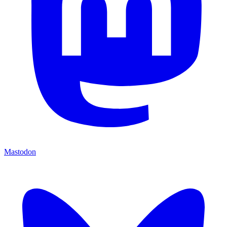
Mastodon