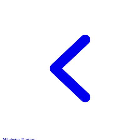
Nächster Eintrag