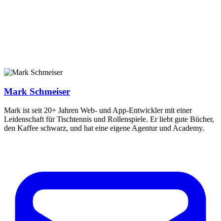
Mark Schmeiser
Mark ist seit 20+ Jahren Web- und App-Entwickler mit einer
Leidenschaft für Tischtennis und Rollenspiele. Er liebt gute Bücher,
den Kaffee schwarz, und hat eine eigene Agentur und Academy.