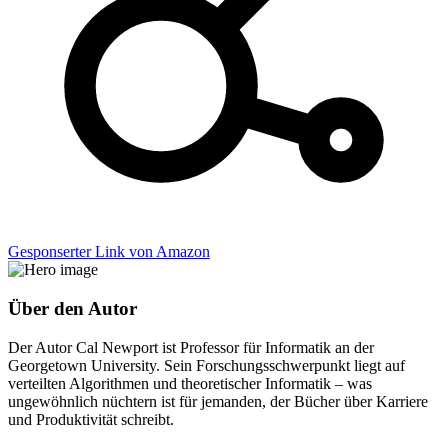
Gesponserter Link von Amazon
Über den Autor
Der Autor Cal Newport ist Professor für Informatik an der
Georgetown University. Sein Forschungsschwerpunkt liegt auf
verteilten Algorithmen und theoretischer Informatik – was
ungewöhnlich nüchtern ist für jemanden, der Bücher über Karriere
und Produktivität schreibt.