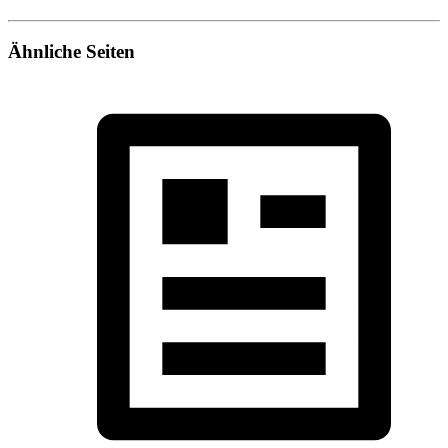
Ähnliche Seiten