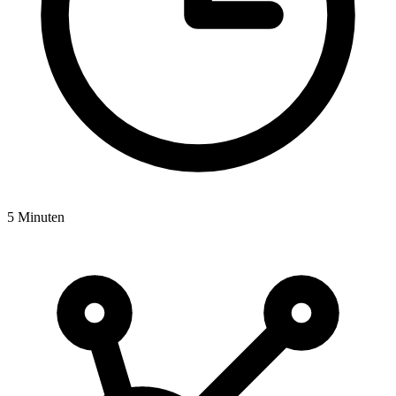
5 Minuten