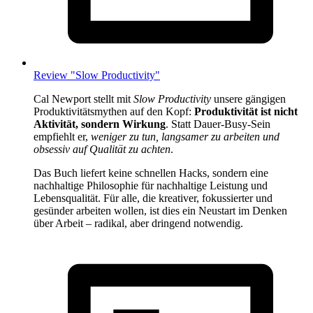
Review "Slow Productivity"
Cal Newport stellt mit
Slow Productivity
unsere gängigen
Produktivitätsmythen auf den Kopf:
Produktivität ist nicht
Aktivität, sondern Wirkung
. Statt Dauer-Busy-Sein
empfiehlt er,
weniger zu tun, langsamer zu arbeiten und
obsessiv auf Qualität zu achten
.
Das Buch liefert keine schnellen Hacks, sondern eine
nachhaltige Philosophie für nachhaltige Leistung und
Lebensqualität. Für alle, die kreativer, fokussierter und
gesünder arbeiten wollen, ist dies ein Neustart im Denken
über Arbeit – radikal, aber dringend notwendig.