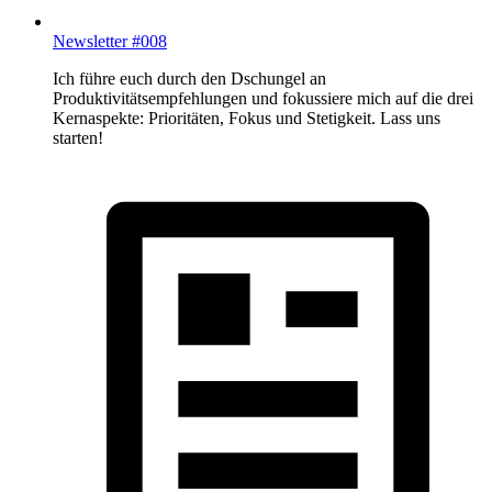
Newsletter #008
Ich führe euch durch den Dschungel an
Produktivitätsempfehlungen und fokussiere mich auf die drei
Kernaspekte: Prioritäten, Fokus und Stetigkeit. Lass uns
starten!