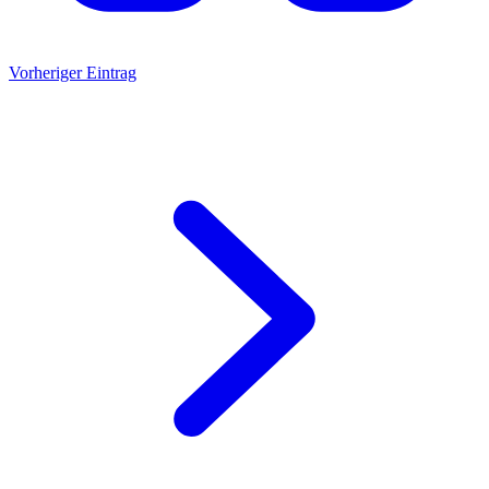
Vorheriger Eintrag