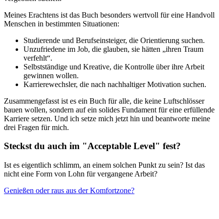
Meines Erachtens ist das Buch besonders wertvoll für eine Handvoll
Menschen in bestimmten Situationen:
Studierende und Berufseinsteiger, die Orientierung suchen.
Unzufriedene im Job, die glauben, sie hätten „ihren Traum
verfehlt“.
Selbstständige und Kreative, die Kontrolle über ihre Arbeit
gewinnen wollen.
Karrierewechsler, die nach nachhaltiger Motivation suchen.
Zusammengefasst ist es ein Buch für alle, die keine Luftschlösser
bauen wollen, sondern auf ein solides Fundament für eine erfüllende
Karriere setzen. Und ich setze mich jetzt hin und beantworte meine
drei Fragen für mich.
Steckst du auch im "Acceptable Level" fest?
Ist es eigentlich schlimm, an einem solchen Punkt zu sein? Ist das
nicht eine Form von Lohn für vergangene Arbeit?
Genießen oder raus aus der Komfortzone?