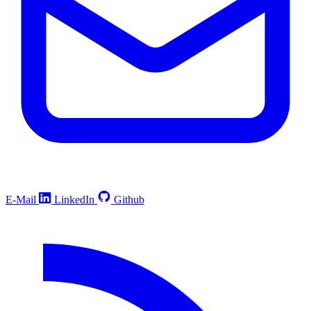
E-Mail
LinkedIn
Github