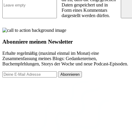
Daten gespeichert und in
Form eines Kommentars
dargestellt werden dürfen.
Abonniere meinen Newsletter
Erhalte regelmäßig (maximal einmal im Monat) eine
Zusammenfassung meines Blogs: Gedankenreisen,
Buchempfehlungen, Storys der Woche und neue Podcast-Episoden.
Abonnieren