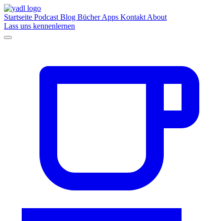
Startseite
Podcast
Blog
Bücher
Apps
Kontakt
About
Lass uns kennenlernen