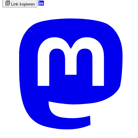
Link kopieren