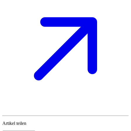
Artikel teilen