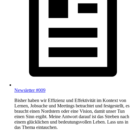
Newsletter #009
Bisher haben wir Effizienz und Effektivität im Kontext von
Lernen, Jobsuche und Meetings betrachtet und festgestellt, es
braucht einen Nordstern oder eine Vision, damit unser Tun
einen Sinn ergibt. Meine Antwort darauf ist das Streben nach
einem glücklichen und bedeutungsvollen Leben. Lass uns in
das Thema eintauchen.