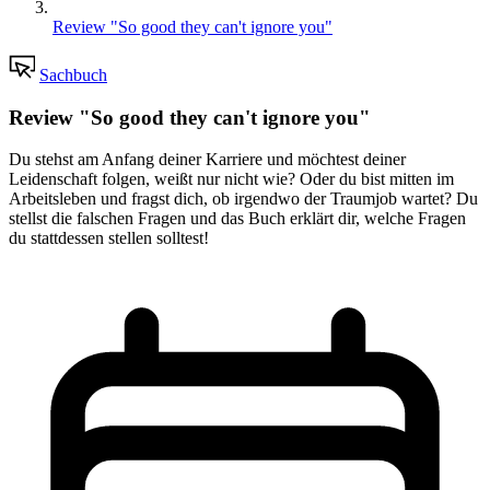
Review "So good they can't ignore you"
Sachbuch
Review "So good they can't ignore you"
Du stehst am Anfang deiner Karriere und möchtest deiner
Leidenschaft folgen, weißt nur nicht wie? Oder du bist mitten im
Arbeitsleben und fragst dich, ob irgendwo der Traumjob wartet? Du
stellst die falschen Fragen und das Buch erklärt dir, welche Fragen
du stattdessen stellen solltest!