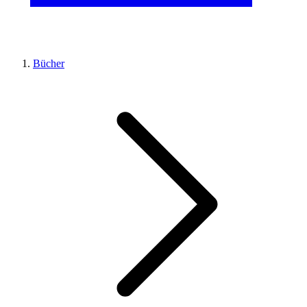
Bücher