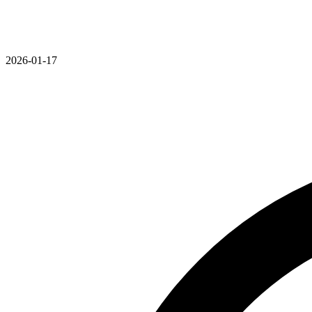
2026-01-17