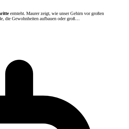
ritte
entsteht. Maurer zeigt, wie unser Gehirn vor großen
 alle, die Gewohnheiten aufbauen oder groß…