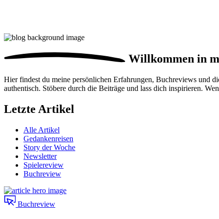
Willkommen in 
Hier findest du meine persönlichen Erfahrungen, Buchreviews und d
authentisch. Stöbere durch die Beiträge und lass dich inspirieren. We
Letzte Artikel
Alle Artikel
Gedankenreisen
Story der Woche
Newsletter
Spielereview
Buchreview
Buchreview