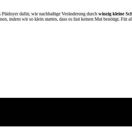
s Plädoyer dafür, wie nachhaltige Veränderung durch
winzig kleine Sch
n, indem wir so klein starten, dass es fast keinen Mut benötigt. Für