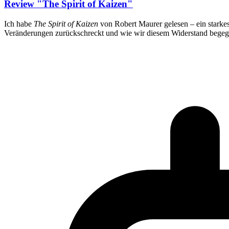
Review "The Spirit of Kaizen"
Ich habe
The Spirit of Kaizen
von Robert Maurer gelesen – ein starke
Veränderungen zurückschreckt und wie wir diesem Widerstand begegne