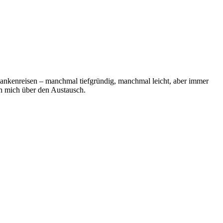
ankenreisen – manchmal tiefgründig, manchmal leicht, aber immer
ich mich über den Austausch.