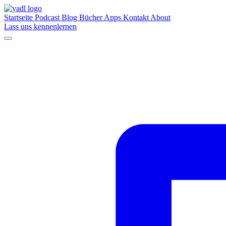
Startseite
Podcast
Blog
Bücher
Apps
Kontakt
About
Lass uns kennenlernen