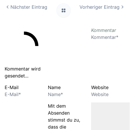
Nächster Eintrag
Vorheriger Eintrag
Kommentar
Kommentar wird
gesendet...
E-Mail
Name
Website
Mit dem
Absenden
stimmst du zu,
dass die