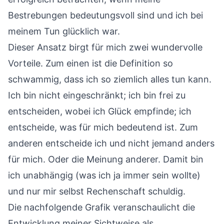
Bestrebungen bedeutungsvoll sind und ich bei
meinem Tun glücklich war.
Dieser Ansatz birgt für mich zwei wundervolle
Vorteile. Zum einen ist die Definition so
schwammig, dass ich so ziemlich alles tun kann.
Ich bin nicht eingeschränkt; ich bin frei zu
entscheiden, wobei ich Glück empfinde; ich
entscheide, was für mich bedeutend ist. Zum
anderen entscheide ich und nicht jemand anders
für mich. Oder die Meinung anderer. Damit bin
ich unabhängig (was ich ja immer sein wollte)
und nur mir selbst Rechenschaft schuldig.
Die nachfolgende Grafik veranschaulicht die
Entwicklung meiner Sichtweise als