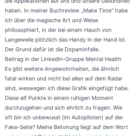
die Applikationen auf uns und unsere Gesundheit
haben. In meiner
Buchreview „Make Time“
habe
ich über die magische Art und Weise
philosophiert, in der bei einem Hauch von
Langeweile plötzlich das Handy in der Hand ist.
Der Grund dafür ist die Dopaminfalle.
Beitrag in der LinkedIn-Gruppe
Mental Health
Es gibt weitere Angewohnheiten, die ähnlich
fatal wirken und nicht bei allen auf dem Radar
sind, weswegen ich diese Grafik eingefügt habe.
Diese elf Punkte in einem ruhigen Moment
durchzugehen und sich ehrlich zu fragen: Wie
oft bin ich unbewusst (im Autopiloten) auf der
Fake-Seite? Meine Betonung liegt auf dem Wort