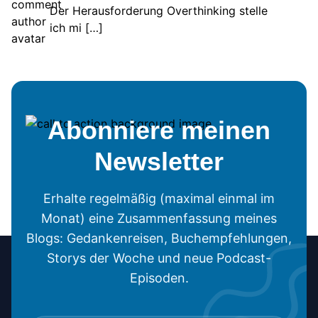
Der Herausforderung Overthinking stelle
ich mi […]
Abonniere meinen
Newsletter
Erhalte regelmäßig (maximal einmal im
Monat) eine Zusammenfassung meines
Blogs: Gedankenreisen, Buchempfehlungen,
Storys der Woche und neue Podcast-
Episoden.