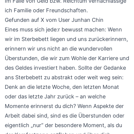
Im Falle von Geld bzw. Reichtum vernachlässige
ich Familie oder Freundschaften.
Gefunden auf X vom User
Junhan Chin
Eines muss sich jede:r bewusst machen: Wenn
wir im Sterbebett liegen und uns zurückerinnern,
erinnern wir uns nicht an die wundervollen
Überstunden, die wir zum Wohle der Karriere und
des Geldes investiert haben. Sollte der Gedanke
ans Sterbebett zu abstrakt oder weit weg sein:
Denk an die letzte Woche, den letzten Monat
oder das letzte Jahr zurück – an welche
Momente erinnerst du dich? Wenn Aspekte der
Arbeit dabei sind, sind es die Überstunden oder
eigentlich „nur“ der besondere Moment, als du