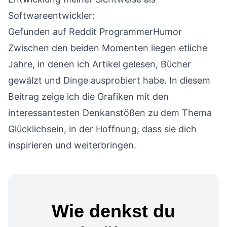
Softwareentwickler:
Gefunden auf Reddit
ProgrammerHumor
Zwischen den beiden Momenten liegen etliche
Jahre, in denen ich Artikel gelesen, Bücher
gewälzt und Dinge ausprobiert habe. In diesem
Beitrag zeige ich die Grafiken mit den
interessantesten Denkanstößen zu dem Thema
Glücklichsein, in der Hoffnung, dass sie dich
inspirieren und weiterbringen.
Wie denkst du