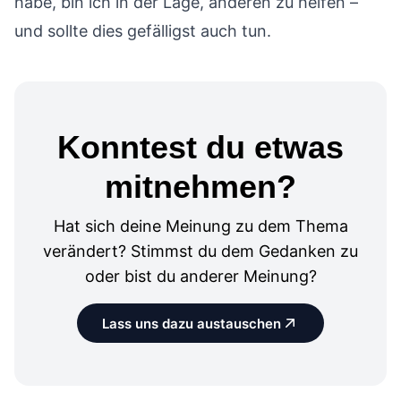
habe, bin ich in der Lage, anderen zu helfen –
und sollte dies gefälligst auch tun.
Konntest du etwas
mitnehmen?
Hat sich deine Meinung zu dem Thema
verändert? Stimmst du dem Gedanken zu
oder bist du anderer Meinung?
Lass uns dazu austauschen