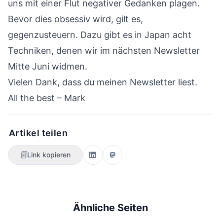
uns mit einer Flut negativer Gedanken plagen.
Bevor dies obsessiv wird, gilt es,
gegenzusteuern. Dazu gibt es in Japan acht
Techniken, denen wir im nächsten Newsletter
Mitte Juni widmen.
Vielen Dank, dass du meinen Newsletter liest.
All the best – Mark
Artikel teilen
Link kopieren
Ähnliche Seiten