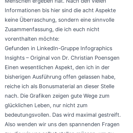
Menschen ergeben hat. Nach den vielen
Informationen bis hier sind die acht Aspekte
keine Überraschung, sondern eine sinnvolle
Zusammenfassung, die ich euch nicht
vorenthalten möchte:
Gefunden in LinkedIn-Gruppe
Infographics
Insights
– Original von
Dr. Christian Poensgen
Einen wesentlichen Aspekt, den ich in der
bisherigen Ausführung offen gelassen habe,
reiche ich als Bonusmaterial an dieser Stelle
nach. Die Grafiken zeigen gute Wege zum
glücklichen Leben, nur nicht zum
bedeutungsvollen. Das wird maximal gestreift.
Also wenden wir uns den spannenden Fragen