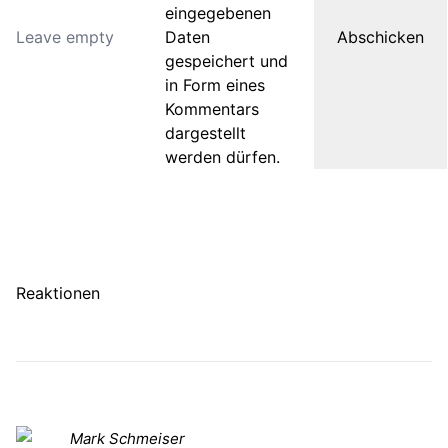
eingegebenen
Daten
gespeichert und
in Form eines
Kommentars
dargestellt
werden dürfen.
Reaktionen
Mark Schmeiser