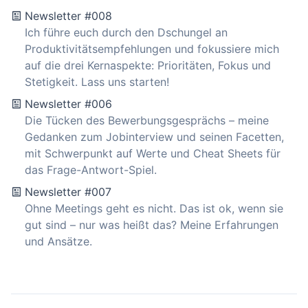
Newsletter #008
Ich führe euch durch den Dschungel an
Produktivitätsempfehlungen und fokussiere mich
auf die drei Kernaspekte: Prioritäten, Fokus und
Stetigkeit. Lass uns starten!
Newsletter #006
Die Tücken des Bewerbungsgesprächs – meine
Gedanken zum Jobinterview und seinen Facetten,
mit Schwerpunkt auf Werte und Cheat Sheets für
das Frage-Antwort-Spiel.
Newsletter #007
Ohne Meetings geht es nicht. Das ist ok, wenn sie
gut sind – nur was heißt das? Meine Erfahrungen
und Ansätze.