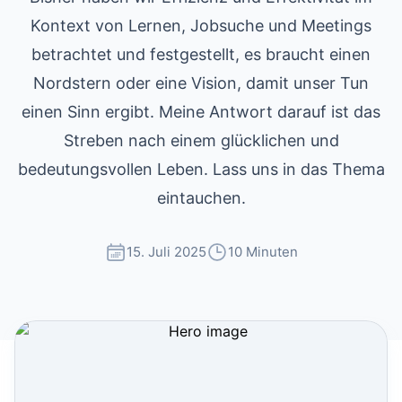
Kontext von Lernen, Jobsuche und Meetings
betrachtet und festgestellt, es braucht einen
Nordstern oder eine Vision, damit unser Tun
einen Sinn ergibt. Meine Antwort darauf ist das
Streben nach einem glücklichen und
bedeutungsvollen Leben. Lass uns in das Thema
eintauchen.
15. Juli 2025
10 Minuten