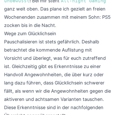
unbewusst
! Bei mir steht
All-night Gaming
ganz weit oben. Das plane ich gezielt an freien
Wochenenden zusammen mit meinem Sohn: PS5
zocken bis in die Nacht.
Wege zum Glücklichsein
Pauschalisieren ist stets gefährlich. Deshalb
betrachtet die kommende Auflistung mit
Vorsicht und überlegt, was für euch zutreffend
ist. Gleichzeitig gibt es Erkenntnisse zu einer
Handvoll Angewohnheiten, die über kurz oder
lang dazu führen, dass Glücklichsein schwerer
fällt, als wenn wir die Angewohnheiten gegen die
aktiveren und achtsamen Varianten tauschen.
Diese Erkenntnisse sind in der nachfolgenden