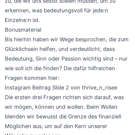
zu, die wir uns selbst stellen müssen, um zu
erkennen, was bedeutungsvoll für jede:n
Einzelne:n ist.
Bonusmaterial
Bis hierhin haben wir Wege besprochen, die zum
Glücklichsein helfen, und verdeutlicht, dass
Bedeutung, Sinn oder Passion wichtig sind – nur
wie soll ich die finden? Die dafür hilfreichen
Fragen kommen hier:
Instagram Beitrag Slide 2
von thrive_n_risee
Die ersten drei Fragen richten sich darauf, was
wir mögen, können und wollen. Beim Wollen
blenden wir bewusst die Grenze des finanziell
Möglichen aus, um auf den Kern unserer