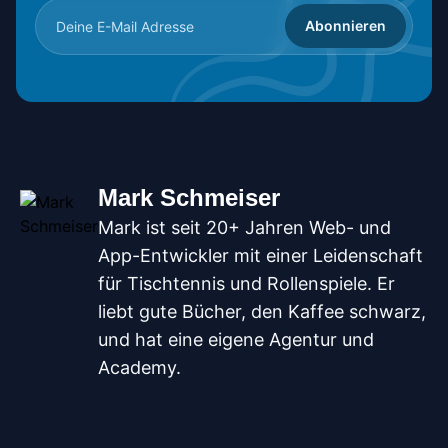
Abonnieren
Mark Schmeiser
Mark ist seit 20+ Jahren Web- und
App-Entwickler mit einer Leidenschaft
für Tischtennis und Rollenspiele. Er
liebt gute Bücher, den Kaffee schwarz,
und hat eine eigene Agentur und
Academy.