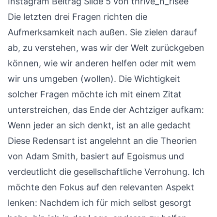
Instagram Beitrag Slide 5
von thrive_n_risee
Die letzten drei Fragen richten die
Aufmerksamkeit nach außen. Sie zielen darauf
ab, zu verstehen, was wir der Welt zurückgeben
können, wie wir anderen helfen oder mit wem
wir uns umgeben (wollen). Die Wichtigkeit
solcher Fragen möchte ich mit einem Zitat
unterstreichen, das Ende der Achtziger aufkam:
Wenn jeder an sich denkt, ist an alle gedacht
Diese Redensart ist angelehnt an die Theorien
von Adam Smith, basiert auf Egoismus und
verdeutlicht die gesellschaftliche Verrohung. Ich
möchte den Fokus auf den relevanten Aspekt
lenken: Nachdem ich für mich selbst gesorgt