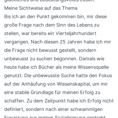
Meine Sichtweise auf das Thema
Bis ich an den Punkt gekommen bin, mir diese
große Frage nach dem Sinn des Lebens zu
stellen, war bereits ein Vierteljahrhundert
vergangen. Nach diesen 25 Jahren habe ich mir
die Frage nicht bewusst gestellt, sondern
unbewusst zu suchen begonnen. Damals wie
heute habe ich Bücher als meine Wissensquelle
genutzt. Die unbewusste Suche hatte den Fokus
auf der Anhäufung von Wissenskapital, um mir
eine stabile Grundlage für meinen Erfolg zu
schaffen. Zu dem Zeitpunkt habe ich Erfolg nicht
definiert, sondern nach einer schwammigen
Erwartung aus meiner Sozialisierung gestrebt.