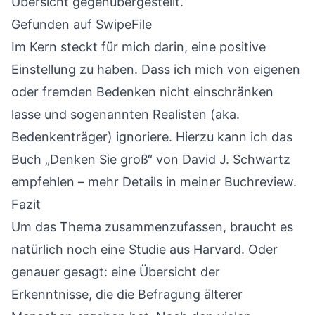
Übersicht gegenübergestellt.
Gefunden auf
SwipeFile
Im Kern steckt für mich darin, eine positive
Einstellung zu haben. Dass ich mich von eigenen
oder fremden Bedenken nicht einschränken
lasse und sogenannten Realisten (aka.
Bedenkenträger) ignoriere. Hierzu kann ich das
Buch „Denken Sie groß“ von David J. Schwartz
empfehlen – mehr Details in meiner
Buchreview
.
Fazit
Um das Thema zusammenzufassen, braucht es
natürlich noch eine Studie aus Harvard. Oder
genauer gesagt: eine Übersicht der
Erkenntnisse, die die Befragung älterer