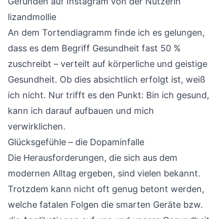
Gefunden auf Instagram von der Nutzerin
lizandmollie
An dem Tortendiagramm finde ich es gelungen,
dass es dem Begriff Gesundheit fast 50 %
zuschreibt – verteilt auf körperliche und geistige
Gesundheit. Ob dies absichtlich erfolgt ist, weiß
ich nicht. Nur trifft es den Punkt: Bin ich gesund,
kann ich darauf aufbauen und mich
verwirklichen.
Glücksgefühle – die Dopaminfalle
Die Herausforderungen, die sich aus dem
modernen Alltag ergeben, sind vielen bekannt.
Trotzdem kann nicht oft genug betont werden,
welche fatalen Folgen die smarten Geräte bzw.