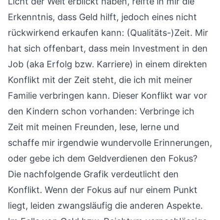
Licht der Welt erblickt haben, reifte in mir die
Erkenntnis, dass Geld hilft, jedoch eines nicht
rückwirkend erkaufen kann: (Qualitäts-)Zeit. Mir
hat sich offenbart, dass mein Investment in den
Job (aka Erfolg bzw. Karriere) in einem direkten
Konflikt mit der Zeit steht, die ich mit meiner
Familie verbringen kann. Dieser Konflikt war vor
den Kindern schon vorhanden: Verbringe ich
Zeit mit meinen Freunden, lese, lerne und
schaffe mir irgendwie wundervolle Erinnerungen,
oder gebe ich dem Geldverdienen den Fokus?
Die nachfolgende Grafik verdeutlicht den
Konflikt. Wenn der Fokus auf nur einem Punkt
liegt, leiden zwangsläufig die anderen Aspekte.