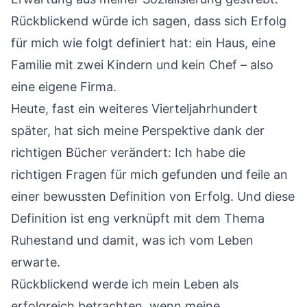
Rückblickend würde ich sagen, dass sich Erfolg
für mich wie folgt definiert hat: ein Haus, eine
Familie mit zwei Kindern und kein Chef – also
eine eigene Firma.
Heute, fast ein weiteres Vierteljahrhundert
später, hat sich meine Perspektive dank der
richtigen Bücher verändert: Ich habe die
richtigen Fragen für mich gefunden und feile an
einer bewussten Definition von Erfolg. Und diese
Definition ist eng verknüpft mit dem Thema
Ruhestand und damit, was ich vom Leben
erwarte.
Rückblickend werde ich mein Leben als
erfolgreich betrachten, wenn meine