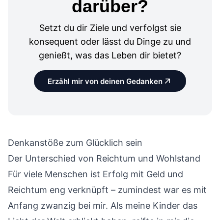
darüber?
Setzt du dir Ziele und verfolgst sie
konsequent oder lässt du Dinge zu und
genießt, was das Leben dir bietet?
Erzähl mir von deinen Gedanken
Denkanstöße zum Glücklich sein
Der Unterschied von Reichtum und Wohlstand
Für viele Menschen ist Erfolg mit Geld und
Reichtum eng verknüpft – zumindest war es mit
Anfang zwanzig bei mir. Als meine Kinder das