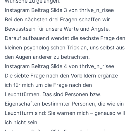
Wünsche zu gelangen.
Instagram Beitrag Slide 3
von thrive_n_risee
Bei den nächsten drei Fragen schaffen wir
Bewusstsein für unsere Werte und Ängste.
Darauf aufbauend wendet die sechste Frage den
kleinen psychologischen Trick an, uns selbst aus
den Augen anderer zu betrachten.
Instagram Beitrag Slide 4
von thrive_n_risee
Die siebte Frage nach den Vorbildern ergänze
ich für mich um die Frage nach den
Leuchttürmen. Das sind Personen bzw.
Eigenschaften bestimmter Personen, die wie ein
Leuchtturm sind: Sie warnen mich – genauso will
ich nicht sein.