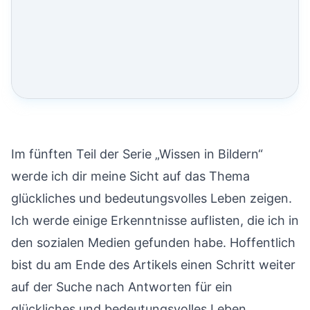
Im fünften Teil der Serie „Wissen in Bildern“
werde ich dir meine Sicht auf das Thema
glückliches und bedeutungsvolles Leben zeigen.
Ich werde einige Erkenntnisse auflisten, die ich in
den sozialen Medien gefunden habe. Hoffentlich
bist du am Ende des Artikels einen Schritt weiter
auf der Suche nach Antworten für ein
glückliches und bedeutungsvolles Leben.