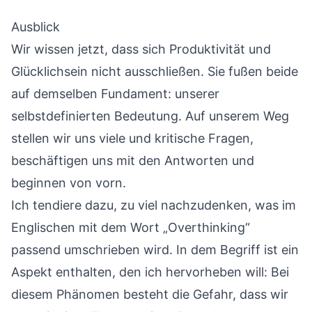
Ausblick
Wir wissen jetzt, dass sich
Produktivität
und
Glücklichsein nicht ausschließen. Sie fußen beide
auf demselben Fundament: unserer
selbstdefinierten Bedeutung. Auf unserem Weg
stellen wir uns viele und kritische Fragen,
beschäftigen uns mit den Antworten und
beginnen von vorn.
Ich tendiere dazu, zu viel nachzudenken, was im
Englischen mit dem Wort „Overthinking“
passend umschrieben wird. In dem Begriff ist ein
Aspekt enthalten, den ich hervorheben will: Bei
diesem Phänomen besteht die Gefahr, dass wir