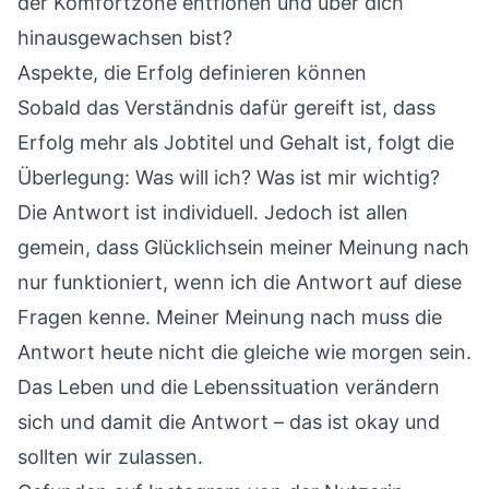
der Komfortzone entflohen und über dich
hinausgewachsen bist?
Aspekte, die Erfolg definieren können
Sobald das Verständnis dafür gereift ist, dass
Erfolg mehr als Jobtitel und Gehalt ist, folgt die
Überlegung: Was will ich? Was ist mir wichtig?
Die Antwort ist individuell. Jedoch ist allen
gemein, dass Glücklichsein meiner Meinung nach
nur funktioniert, wenn ich die Antwort auf diese
Fragen kenne. Meiner Meinung nach muss die
Antwort heute nicht die gleiche wie morgen sein.
Das Leben und die Lebenssituation verändern
sich und damit die Antwort – das ist okay und
sollten wir zulassen.