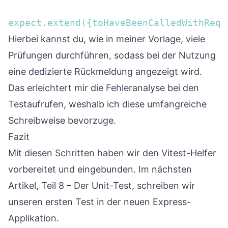
expect.extend({toHaveBeenCalledWithRequ
Hierbei kannst du, wie in meiner Vorlage, viele
Prüfungen durchführen, sodass bei der Nutzung
eine dedizierte Rückmeldung angezeigt wird.
Das erleichtert mir die Fehleranalyse bei den
Testaufrufen, weshalb ich diese umfangreiche
Schreibweise bevorzuge.
Fazit
Mit diesen Schritten haben wir den Vitest-Helfer
vorbereitet und eingebunden. Im nächsten
Artikel,
Teil 8 – Der Unit-Test
, schreiben wir
unseren ersten Test in der neuen Express-
Applikation.