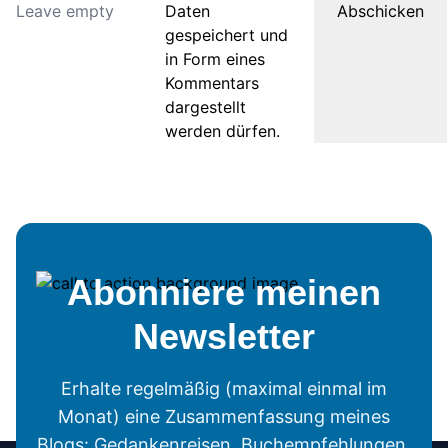
Daten
gespeichert und
in Form eines
Kommentars
dargestellt
werden dürfen.
Abonniere meinen
Newsletter
Erhalte regelmäßig (maximal einmal im
Monat) eine Zusammenfassung meines
Blogs: Gedankenreisen, Buchempfehlungen,