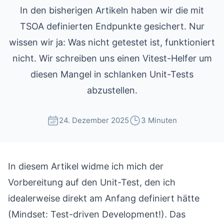
In den bisherigen Artikeln haben wir die mit
TSOA definierten Endpunkte gesichert. Nur
wissen wir ja: Was nicht getestet ist, funktioniert
nicht. Wir schreiben uns einen Vitest-Helfer um
diesen Mangel in schlanken Unit-Tests
abzustellen.
24. Dezember 2025
3 Minuten
In diesem Artikel widme ich mich der
Vorbereitung auf den Unit-Test, den ich
idealerweise direkt am Anfang definiert hätte
(Mindset: Test-driven Development!). Das