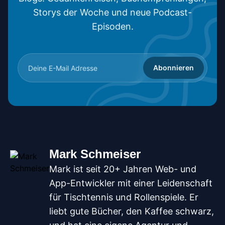
Storys der Woche und neue Podcast-
Episoden.
Abonnieren
Mark Schmeiser
Mark ist seit 20+ Jahren Web- und
App-Entwickler mit einer Leidenschaft
für Tischtennis und Rollenspiele. Er
liebt gute Bücher, den Kaffee schwarz,