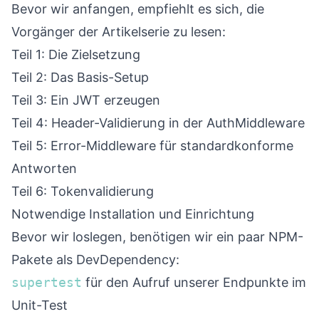
Bevor wir anfangen, empfiehlt es sich, die
Vorgänger der Artikelserie zu lesen:
Teil 1: Die Zielsetzung
Teil 2: Das Basis-Setup
Teil 3: Ein JWT erzeugen
Teil 4: Header-Validierung in der AuthMiddleware
Teil 5: Error-Middleware für standardkonforme
Antworten
Teil 6: Tokenvalidierung
Notwendige Installation und Einrichtung
Bevor wir loslegen, benötigen wir ein paar NPM-
Pakete als DevDependency:
supertest
für den Aufruf unserer Endpunkte im
Unit-Test