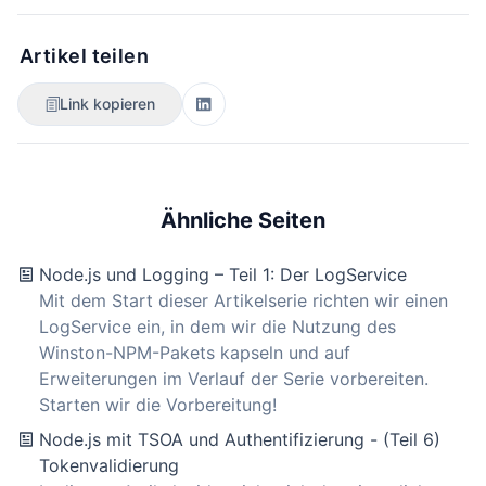
Artikel teilen
Link kopieren
Ähnliche Seiten
Node.js und Logging – Teil 1: Der LogService
Mit dem Start dieser Artikelserie richten wir einen
LogService ein, in dem wir die Nutzung des
Winston-NPM-Pakets kapseln und auf
Erweiterungen im Verlauf der Serie vorbereiten.
Starten wir die Vorbereitung!
Node.js mit TSOA und Authentifizierung - (Teil 6)
Tokenvalidierung