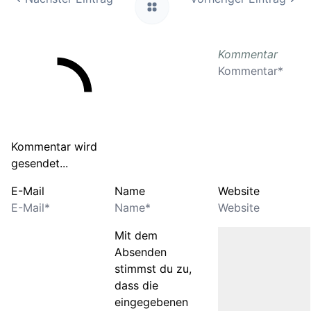
Kommentar
Kommentar wird
gesendet...
E-Mail
Name
Website
Mit dem
Absenden
stimmst du zu,
dass die
eingegebenen