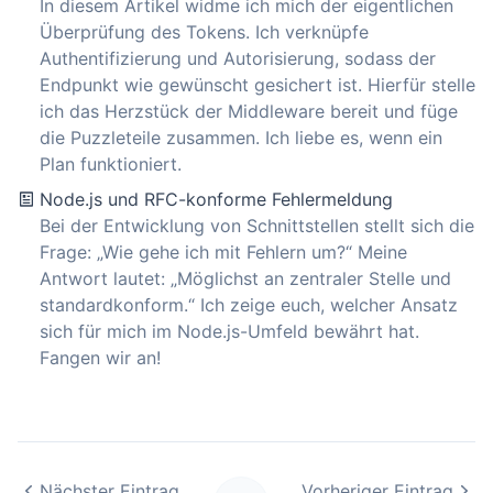
In diesem Artikel widme ich mich der eigentlichen
Überprüfung des Tokens. Ich verknüpfe
Authentifizierung und Autorisierung, sodass der
Endpunkt wie gewünscht gesichert ist. Hierfür stelle
ich das Herzstück der Middleware bereit und füge
die Puzzleteile zusammen. Ich liebe es, wenn ein
Plan funktioniert.
Node.js und RFC-konforme Fehlermeldung
Bei der Entwicklung von Schnittstellen stellt sich die
Frage: „Wie gehe ich mit Fehlern um?“ Meine
Antwort lautet: „Möglichst an zentraler Stelle und
standardkonform.“ Ich zeige euch, welcher Ansatz
sich für mich im Node.js-Umfeld bewährt hat.
Fangen wir an!
Nächster Eintrag
Vorheriger Eintrag