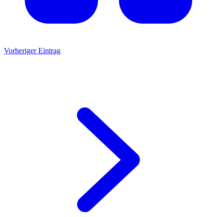
Vorheriger Eintrag