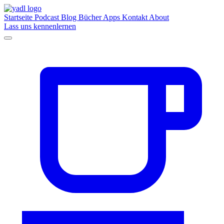
Startseite
Podcast
Blog
Bücher
Apps
Kontakt
About
Lass uns kennenlernen