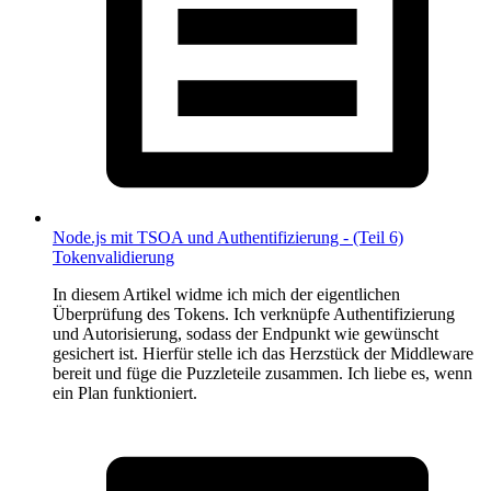
Node.js mit TSOA und Authentifizierung - (Teil 6)
Tokenvalidierung
In diesem Artikel widme ich mich der eigentlichen
Überprüfung des Tokens. Ich verknüpfe Authentifizierung
und Autorisierung, sodass der Endpunkt wie gewünscht
gesichert ist. Hierfür stelle ich das Herzstück der Middleware
bereit und füge die Puzzleteile zusammen. Ich liebe es, wenn
ein Plan funktioniert.