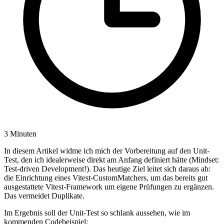
3 Minuten
In diesem Artikel widme ich mich der Vorbereitung auf den Unit-
Test, den ich idealerweise direkt am Anfang definiert hätte (Mindset:
Test-driven Development!). Das heutige Ziel leitet sich daraus ab:
die Einrichtung eines Vitest-CustomMatchers, um das bereits gut
ausgestattete Vitest-Framework um eigene Prüfungen zu ergänzen.
Das vermeidet Duplikate.
Im Ergebnis soll der Unit-Test so schlank aussehen, wie im
kommenden Codebeispiel: