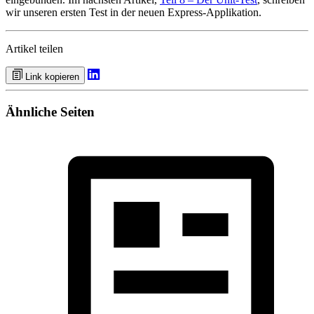
wir unseren ersten Test in der neuen Express-Applikation.
Artikel teilen
Link kopieren
Ähnliche Seiten