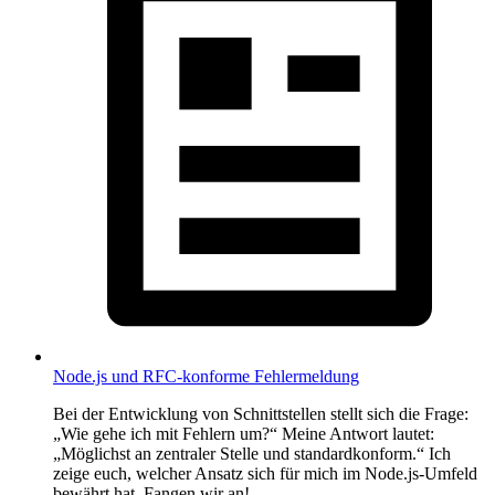
Node.js und RFC-konforme Fehlermeldung
Bei der Entwicklung von Schnittstellen stellt sich die Frage:
„Wie gehe ich mit Fehlern um?“ Meine Antwort lautet:
„Möglichst an zentraler Stelle und standardkonform.“ Ich
zeige euch, welcher Ansatz sich für mich im Node.js-Umfeld
bewährt hat. Fangen wir an!