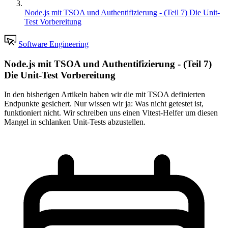
Node.js mit TSOA und Authentifizierung - (Teil 7) Die Unit-
Test Vorbereitung
Software Engineering
Node.js mit TSOA und Authentifizierung - (Teil 7)
Die Unit-Test Vorbereitung
In den bisherigen Artikeln haben wir die mit TSOA definierten
Endpunkte gesichert. Nur wissen wir ja: Was nicht getestet ist,
funktioniert nicht. Wir schreiben uns einen Vitest-Helfer um diesen
Mangel in schlanken Unit-Tests abzustellen.