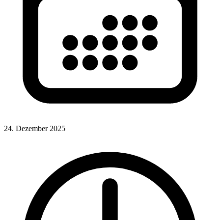
24. Dezember 2025