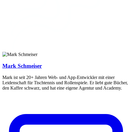
Mark Schmeiser
Mark ist seit 20+ Jahren Web- und App-Entwickler mit einer
Leidenschaft für Tischtennis und Rollenspiele. Er liebt gute Bücher,
den Kaffee schwarz, und hat eine eigene Agentur und Academy.