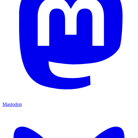
Mastodon