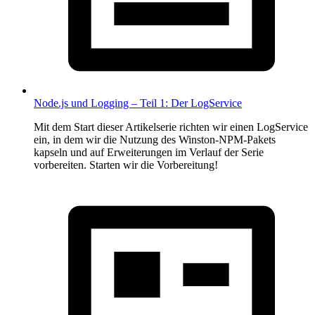
Node.js und Logging – Teil 1: Der LogService
Mit dem Start dieser Artikelserie richten wir einen LogService
ein, in dem wir die Nutzung des Winston-NPM-Pakets
kapseln und auf Erweiterungen im Verlauf der Serie
vorbereiten. Starten wir die Vorbereitung!