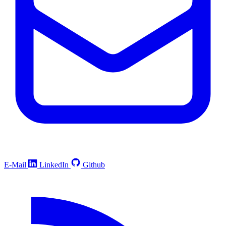
E-Mail
LinkedIn
Github