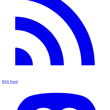
RSS Feed