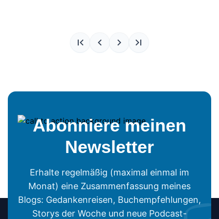
Abonniere meinen
Newsletter
Erhalte regelmäßig (maximal einmal im
Monat) eine Zusammenfassung meines
Blogs: Gedankenreisen, Buchempfehlungen,
Storys der Woche und neue Podcast-