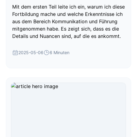
Mit dem ersten Teil leite ich ein, warum ich diese
Fortbildung mache und welche Erkenntnisse ich
aus dem Bereich Kommunikation und Führung
mitgenommen habe. Es zeigt sich, dass es die
Details und Nuancen sind, auf die es ankommt.
2025-05-06
6 Minuten