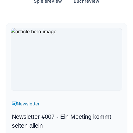
Spielereview
Buchreview
Newsletter
Newsletter #007 - Ein Meeting kommt
selten allein