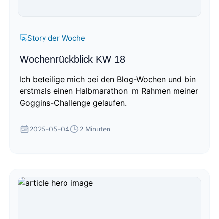
Story der Woche
Wochenrückblick KW 18
Ich beteilige mich bei den Blog-Wochen und bin
erstmals einen Halbmarathon im Rahmen meiner
Goggins-Challenge gelaufen.
2025-05-04
2 Minuten