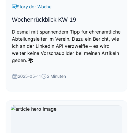
Story der Woche
Wochenrückblick KW 19
Diesmal mit spannendem Tipp für ehrenamtliche
Abteilungsleiter im Verein. Dazu ein Bericht, wie
ich an der LinkedIn API verzweifle – es wird
weiter keine Vorschaubilder bei meinen Artikeln
geben. 🤯
2025-05-11
2 Minuten