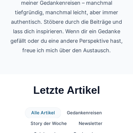
meiner Gedankenreisen – manchmal
tiefgründig, manchmal leicht, aber immer
authentisch. Stöbere durch die Beiträge und
lass dich inspirieren. Wenn dir ein Gedanke
gefällt oder du eine andere Perspektive hast,
freue ich mich über den Austausch.
Letzte Artikel
Alle Artikel
Gedankenreisen
Story der Woche
Newsletter