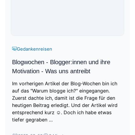
Gedankenreisen
Blogwochen - Blogger:innen und ihre
Motivation - Was uns antreibt
Im vorherigen Artikel der Blog-Wochen bin ich
auf das "Warum blogge ich?" eingegangen.
Zuerst dachte ich, damit ist die Frage für den
heutigen Beitrag erledigt. Und der Artikel wird
entsprechend kurz ☺️. Doch ich habe etwas
tiefer gegraben …