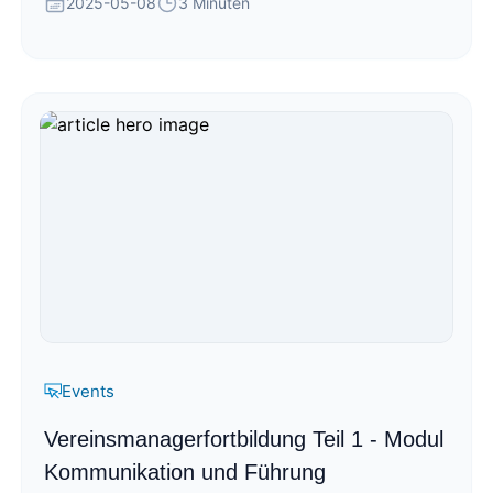
2025-05-08
3 Minuten
Events
Vereinsmanagerfortbildung Teil 1 - Modul
Kommunikation und Führung