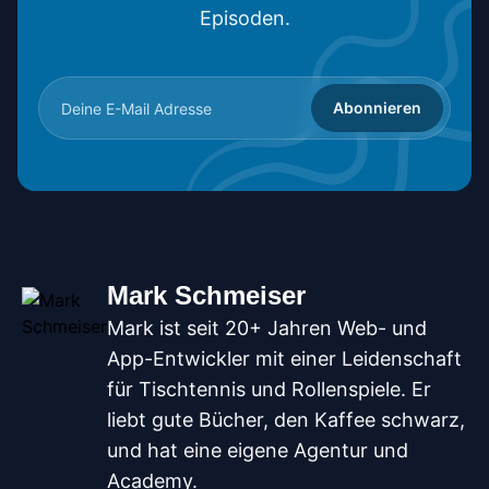
Episoden.
Abonnieren
Mark Schmeiser
Mark ist seit 20+ Jahren Web- und
App-Entwickler mit einer Leidenschaft
für Tischtennis und Rollenspiele. Er
liebt gute Bücher, den Kaffee schwarz,
und hat eine eigene Agentur und
Academy.