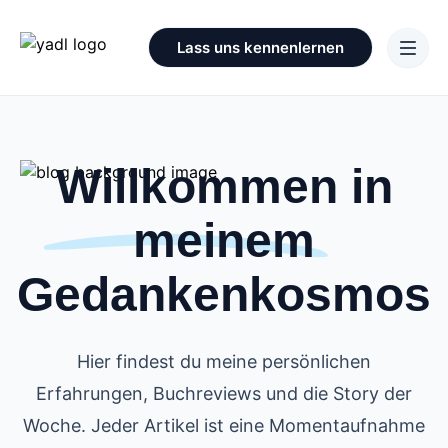
Lass uns kennenlernen
Willkommen in
meinem
Gedankenkosmos
Hier findest du meine persönlichen
Erfahrungen, Buchreviews und die Story der
Woche. Jeder Artikel ist eine Momentaufnahme