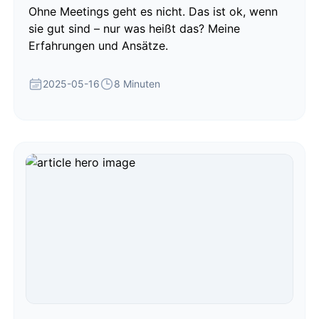
Ohne Meetings geht es nicht. Das ist ok, wenn
sie gut sind – nur was heißt das? Meine
Erfahrungen und Ansätze.
2025-05-16
8 Minuten