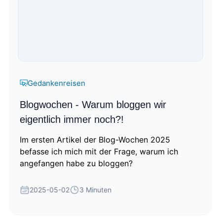
Gedankenreisen
Blogwochen - Warum bloggen wir
eigentlich immer noch?!
Im ersten Artikel der Blog-Wochen 2025
befasse ich mich mit der Frage, warum ich
angefangen habe zu bloggen?
2025-05-02
3 Minuten