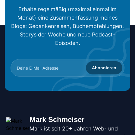
Erhalte regelmäßig (maximal einmal im
Monat) eine Zusammenfassung meines
Blogs: Gedankenreisen, Buchempfehlungen,
Storys der Woche und neue Podcast-
Episoden.
Abonnieren
Mark Schmeiser
Mark ist seit 20+ Jahren Web- und