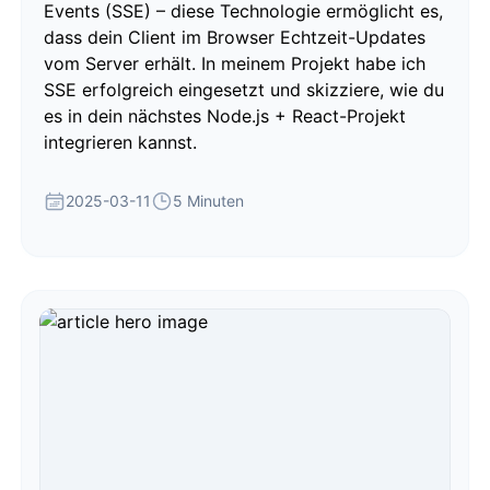
Events (SSE) – diese Technologie ermöglicht es,
dass dein Client im Browser Echtzeit-Updates
vom Server erhält. In meinem Projekt habe ich
SSE erfolgreich eingesetzt und skizziere, wie du
es in dein nächstes Node.js + React-Projekt
integrieren kannst.
2025-03-11
5 Minuten