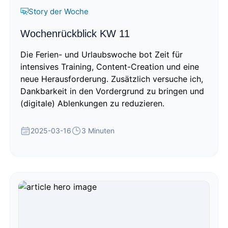
Story der Woche
Wochenrückblick KW 11
Die Ferien- und Urlaubswoche bot Zeit für
intensives Training, Content-Creation und eine
neue Herausforderung. Zusätzlich versuche ich,
Dankbarkeit in den Vordergrund zu bringen und
(digitale) Ablenkungen zu reduzieren.
2025-03-16
3 Minuten