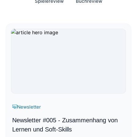
Spielereview
Buchreview
Newsletter
Newsletter #005 - Zusammenhang von
Lernen und Soft-Skills