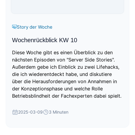
Story der Woche
Wochenrückblick KW 10
Diese Woche gibt es einen Überblick zu den
nächsten Episoden von "Server Side Stories".
Außerdem gebe ich Einblick zu zwei Lifehacks,
die ich wiederentdeckt habe, und diskutiere
über die Herausforderungen von Annahmen in
der Konzeptionsphase und welche Rolle
Betriebsblindheit der Fachexperten dabei spielt.
2025-03-09
3 Minuten