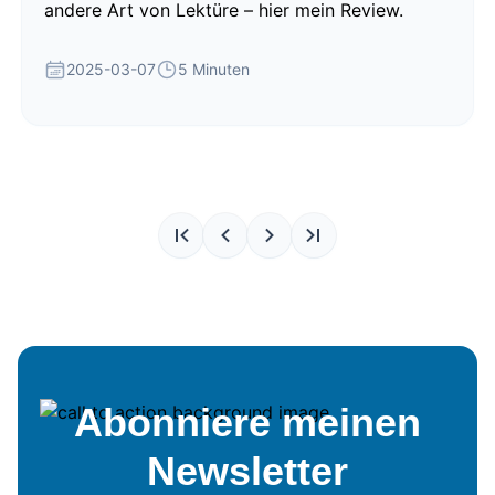
andere Art von Lektüre – hier mein Review.
2025-03-07
5 Minuten
Abonniere meinen
Newsletter