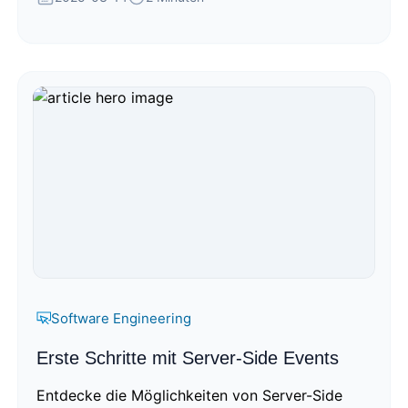
Software Engineering
Erste Schritte mit Server-Side Events
Entdecke die Möglichkeiten von Server-Side