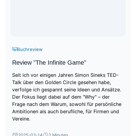
Buchreview
Review "The Infinite Game"
Seit ich vor einigen Jahren Simon Sineks TED-
Talk über den Golden Circle gesehen habe,
verfolge ich gespannt seine Ideen und Ansätze.
Der Fokus liegt dabei auf dem "Why" – der
Frage nach dem Warum, sowohl für persönliche
Ambitionen als auch berufliche, für Firmen und
Vereine.
2025-03-14
2 Minuten