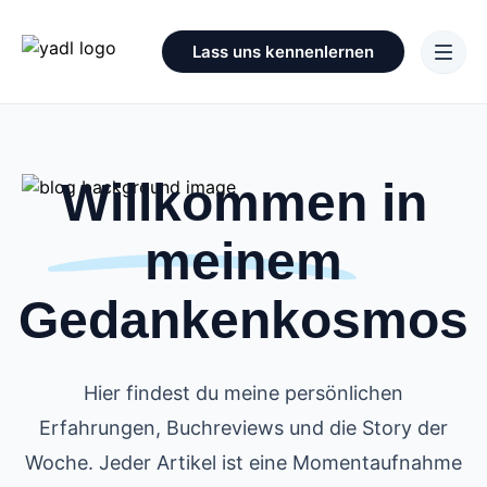
Lass uns kennenlernen
Willkommen in
meinem
Gedankenkosmos
Hier findest du meine persönlichen
Erfahrungen, Buchreviews und die Story der
Woche. Jeder Artikel ist eine Momentaufnahme