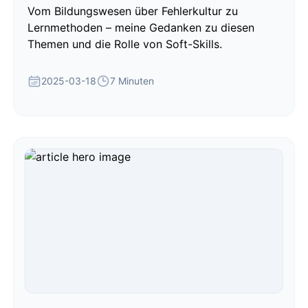
Vom Bildungswesen über Fehlerkultur zu
Lernmethoden – meine Gedanken zu diesen
Themen und die Rolle von Soft-Skills.
2025-03-18
7 Minuten