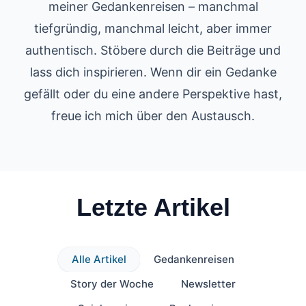
meiner Gedankenreisen – manchmal
tiefgründig, manchmal leicht, aber immer
authentisch. Stöbere durch die Beiträge und
lass dich inspirieren. Wenn dir ein Gedanke
gefällt oder du eine andere Perspektive hast,
freue ich mich über den Austausch.
Letzte Artikel
Alle Artikel
Gedankenreisen
Story der Woche
Newsletter