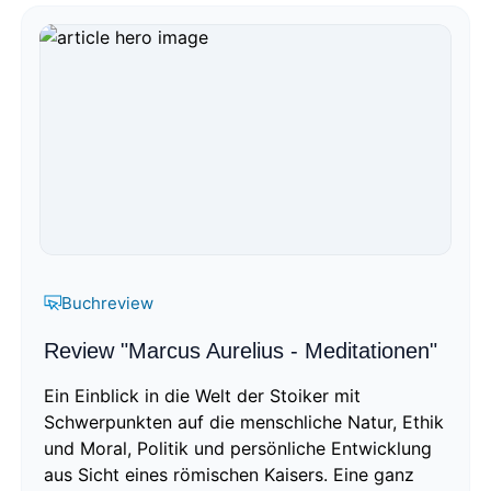
Buchreview
Review "Marcus Aurelius - Meditationen"
Ein Einblick in die Welt der Stoiker mit
Schwerpunkten auf die menschliche Natur, Ethik
und Moral, Politik und persönliche Entwicklung
aus Sicht eines römischen Kaisers. Eine ganz