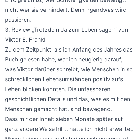
nicht wer sie verhindert. Denn irgendwas wird
passieren.
3.
Review „Trotzdem Ja zum Leben sagen“
von
Viktor E. Frankl
Zu dem Zeitpunkt, als ich Anfang des Jahres das
Buch gelesen habe, war ich neugierig darauf,
was Viktor darüber schreibt, wie Menschen in so
schrecklichen Lebensumständen positiv aufs
Leben blicken konnten. Die unfassbaren
geschichtlichen Details und das, was es mit den
Menschen gemacht hat, sind bewegend.
Dass mir der Inhalt sieben Monate später auf
ganz andere Weise hilft, hätte ich nicht erwartet.
Meine Lebensumstände haben sich unerwartet