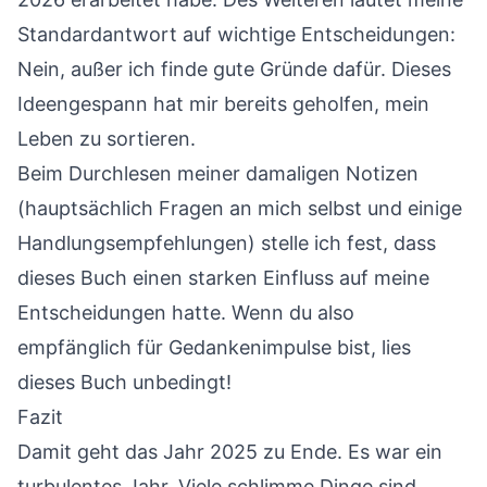
Standardantwort auf wichtige Entscheidungen:
Nein, außer ich finde gute Gründe dafür. Dieses
Ideengespann hat mir bereits geholfen, mein
Leben zu sortieren.
Beim Durchlesen meiner damaligen Notizen
(hauptsächlich Fragen an mich selbst und einige
Handlungsempfehlungen) stelle ich fest, dass
dieses Buch einen starken Einfluss auf meine
Entscheidungen hatte. Wenn du also
empfänglich für Gedankenimpulse bist, lies
dieses Buch unbedingt!
Fazit
Damit geht das Jahr 2025 zu Ende. Es war ein
turbulentes Jahr. Viele schlimme Dinge sind