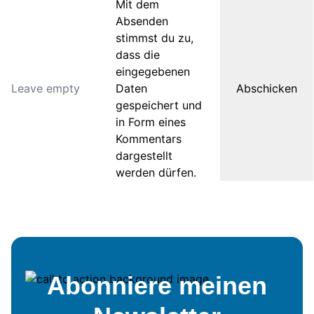
Mit dem
Absenden
stimmst du zu,
dass die
eingegebenen
Daten
gespeichert und
in Form eines
Kommentars
dargestellt
werden dürfen.
Abonniere meinen