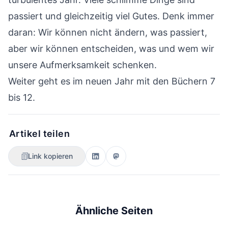
passiert und gleichzeitig viel Gutes. Denk immer
daran: Wir können nicht ändern, was passiert,
aber wir können entscheiden, was und wem wir
unsere Aufmerksamkeit schenken.
Weiter geht es im neuen Jahr mit den
Büchern 7
bis 12
.
Artikel teilen
Link kopieren
Ähnliche Seiten