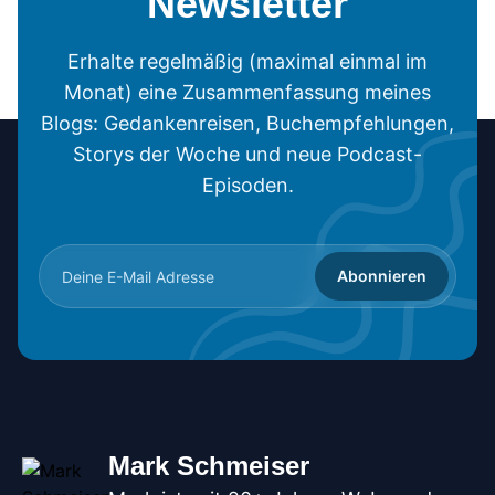
Newsletter
Erhalte regelmäßig (maximal einmal im
Monat) eine Zusammenfassung meines
Blogs: Gedankenreisen, Buchempfehlungen,
Storys der Woche und neue Podcast-
Episoden.
Abonnieren
Mark Schmeiser