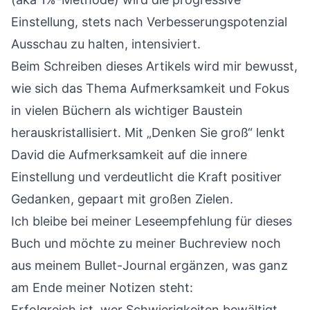
Einstellung, stets nach Verbesserungspotenzial
Ausschau zu halten, intensiviert.
Beim Schreiben dieses Artikels wird mir bewusst,
wie sich das Thema Aufmerksamkeit und Fokus
in vielen Büchern als wichtiger Baustein
herauskristallisiert. Mit „Denken Sie groß“ lenkt
David die Aufmerksamkeit auf die innere
Einstellung und verdeutlicht die Kraft positiver
Gedanken, gepaart mit großen Zielen.
Ich bleibe bei meiner Leseempfehlung für dieses
Buch und möchte zu meiner Buchreview noch
aus meinem Bullet-Journal ergänzen, was ganz
am Ende meiner Notizen steht:
Erfolgreich ist, wer Schwierigkeiten bewältigt,