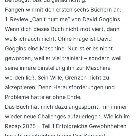
Fangen wir mit den ersten sechs Büchern an:
1.
Review „Can't hurt me“
von David Goggins
Wenn dich dieses Buch nicht motiviert, dann
weiß ich auch nicht. Ohne Frage ist David
Goggins eine Maschine: Nur ist er es nicht
geworden, weil er viel trainiert – sondern weil
seine innere Einstellung ihn zur Maschine
werden ließ. Sein Wille, Grenzen nicht zu
akzeptieren. Denn Herausforderungen und
Probleme hatte er ohne Ende.
Das Buch hat mich dazu angespornt, mir immer
wieder neue Challenges aufzuerlegen. Wie ich im
Recap 2025 – Teil 1 Erfolgreiche Gewohnheiten
bereits geschrieben habe: Das Konzept