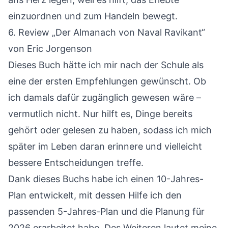
einzuordnen und zum Handeln bewegt.
6.
Review „Der Almanach von Naval Ravikant“
von Eric Jorgenson
Dieses Buch hätte ich mir nach der Schule als
eine der ersten Empfehlungen gewünscht. Ob
ich damals dafür zugänglich gewesen wäre –
vermutlich nicht. Nur hilft es, Dinge bereits
gehört oder gelesen zu haben, sodass ich mich
später im Leben daran erinnere und vielleicht
bessere Entscheidungen treffe.
Dank dieses Buchs habe ich einen 10-Jahres-
Plan entwickelt, mit dessen Hilfe ich den
passenden 5-Jahres-Plan und die Planung für
2026 erarbeitet habe. Des Weiteren lautet meine