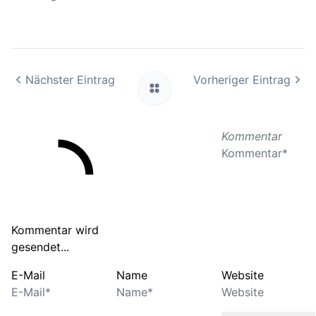
Nächster Eintrag
Vorheriger Eintrag
Kommentar
Kommentar wird
gesendet...
E-Mail
Name
Website