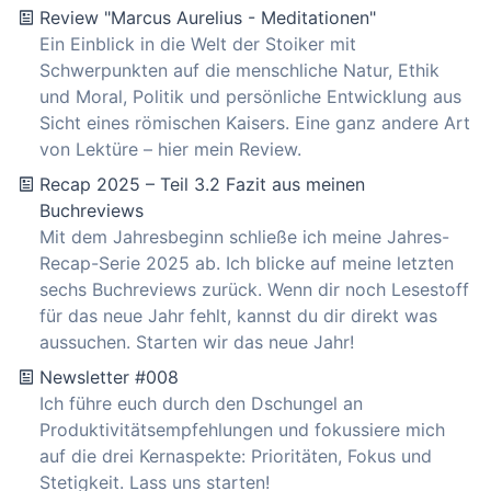
Review "Marcus Aurelius - Meditationen"
Ein Einblick in die Welt der Stoiker mit
Schwerpunkten auf die menschliche Natur, Ethik
und Moral, Politik und persönliche Entwicklung aus
Sicht eines römischen Kaisers. Eine ganz andere Art
von Lektüre – hier mein Review.
Recap 2025 – Teil 3.2 Fazit aus meinen
Buchreviews
Mit dem Jahresbeginn schließe ich meine Jahres-
Recap-Serie 2025 ab. Ich blicke auf meine letzten
sechs Buchreviews zurück. Wenn dir noch Lesestoff
für das neue Jahr fehlt, kannst du dir direkt was
aussuchen. Starten wir das neue Jahr!
Newsletter #008
Ich führe euch durch den Dschungel an
Produktivitätsempfehlungen und fokussiere mich
auf die drei Kernaspekte: Prioritäten, Fokus und
Stetigkeit. Lass uns starten!