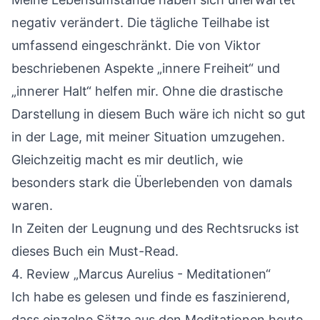
negativ verändert. Die tägliche Teilhabe ist
umfassend eingeschränkt. Die von Viktor
beschriebenen Aspekte „innere Freiheit“ und
„innerer Halt“ helfen mir. Ohne die drastische
Darstellung in diesem Buch wäre ich nicht so gut
in der Lage, mit meiner Situation umzugehen.
Gleichzeitig macht es mir deutlich, wie
besonders stark die Überlebenden von damals
waren.
In Zeiten der Leugnung und des Rechtsrucks ist
dieses Buch ein Must-Read.
4.
Review „Marcus Aurelius - Meditationen“
Ich habe es gelesen und finde es faszinierend,
dass einzelne Sätze aus den Meditationen heute