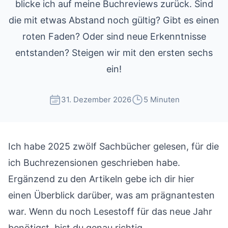
blicke ich auf meine Buchreviews zurück. Sind
die mit etwas Abstand noch gültig? Gibt es einen
roten Faden? Oder sind neue Erkenntnisse
entstanden? Steigen wir mit den ersten sechs
ein!
31. Dezember 2026
5 Minuten
Ich habe 2025 zwölf Sachbücher gelesen, für die
ich Buchrezensionen geschrieben habe.
Ergänzend zu den Artikeln gebe ich dir hier
einen Überblick darüber, was am prägnantesten
war. Wenn du noch Lesestoff für das neue Jahr
benötigst, bist du genau richtig.