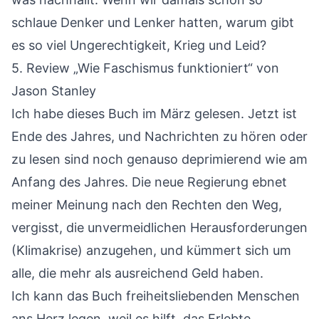
schlaue Denker und Lenker hatten, warum gibt
es so viel Ungerechtigkeit, Krieg und Leid?
5.
Review „Wie Faschismus funktioniert“
von
Jason Stanley
Ich habe dieses Buch im März gelesen. Jetzt ist
Ende des Jahres, und Nachrichten zu hören oder
zu lesen sind noch genauso deprimierend wie am
Anfang des Jahres. Die neue Regierung ebnet
meiner Meinung nach den Rechten den Weg,
vergisst, die unvermeidlichen Herausforderungen
(Klimakrise) anzugehen, und kümmert sich um
alle, die mehr als ausreichend Geld haben.
Ich kann das Buch freiheitsliebenden Menschen
ans Herz legen, weil es hilft, das Erlebte