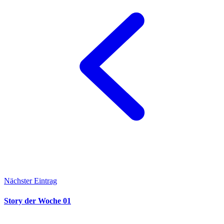
Nächster Eintrag
Story der Woche 01