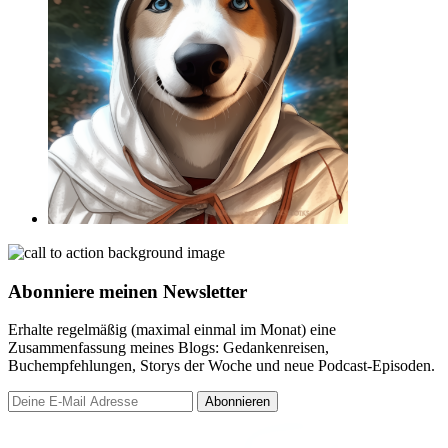
Abonniere meinen Newsletter
Erhalte regelmäßig (maximal einmal im Monat) eine
Zusammenfassung meines Blogs: Gedankenreisen,
Buchempfehlungen, Storys der Woche und neue Podcast-Episoden.
Abonnieren