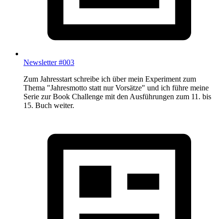
Newsletter #003
Zum Jahresstart schreibe ich über mein Experiment zum
Thema "Jahresmotto statt nur Vorsätze" und ich führe meine
Serie zur Book Challenge mit den Ausführungen zum 11. bis
15. Buch weiter.