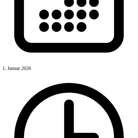
1. Januar 2026