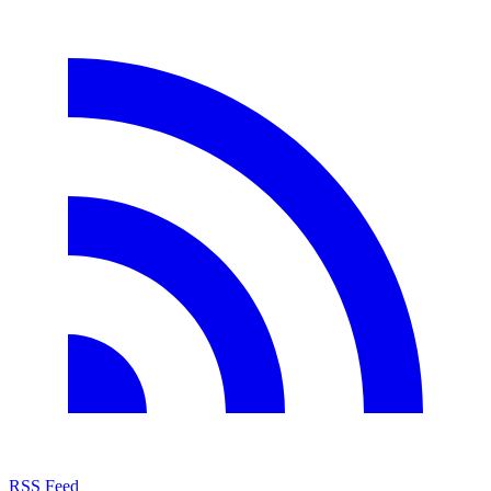
RSS Feed