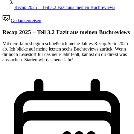
Recap 2025 – Teil 3.2 Fazit aus meinen Buchreviews
Gedankenreisen
Recap 2025 – Teil 3.2 Fazit aus meinen Buchreviews
Mit dem Jahresbeginn schließe ich meine Jahres-Recap-Serie 2025
ab. Ich blicke auf meine letzten sechs Buchreviews zurück. Wenn
dir noch Lesestoff für das neue Jahr fehlt, kannst du dir direkt was
aussuchen. Starten wir das neue Jahr!