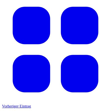
Vorheriger Eintrag