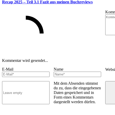
Recap 2025 – Teil 3.1 Fazit aus meinen Buchreviews
Komm
Kommentar wird gesendet...
E-Mail
Name
Webs
Mit dem Absenden stimmst
du zu, dass die eingegebenen
Daten gespeichert und in
Form eines Kommentars
dargestellt werden dürfen.