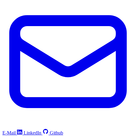
E-Mail
LinkedIn
Github