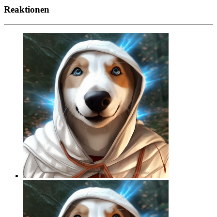
Reaktionen