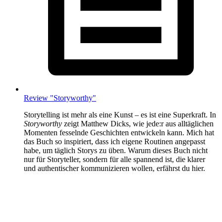
Review "Storyworthy"
Storytelling ist mehr als eine Kunst – es ist eine Superkraft. In
Storyworthy
zeigt Matthew Dicks, wie jede:r aus alltäglichen
Momenten fesselnde Geschichten entwickeln kann. Mich hat
das Buch so inspiriert, dass ich eigene Routinen angepasst
habe, um täglich Storys zu üben. Warum dieses Buch nicht
nur für Storyteller, sondern für alle spannend ist, die klarer
und authentischer kommunizieren wollen, erfährst du hier.