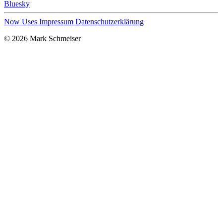
Bluesky
Now
Uses
Impressum
Datenschutzerklärung
© 2026 Mark Schmeiser