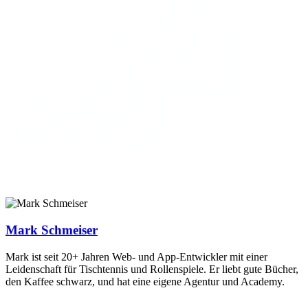
Mark Schmeiser
Mark ist seit 20+ Jahren Web- und App-Entwickler mit einer
Leidenschaft für Tischtennis und Rollenspiele. Er liebt gute Bücher,
den Kaffee schwarz, und hat eine eigene Agentur und Academy.