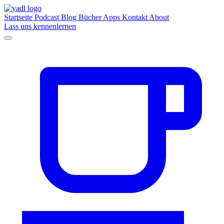
Startseite
Podcast
Blog
Bücher
Apps
Kontakt
About
Lass uns kennenlernen