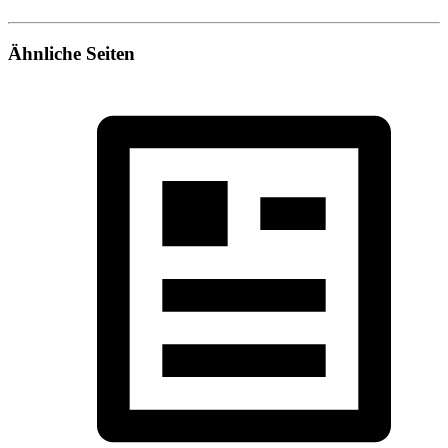
Ähnliche Seiten