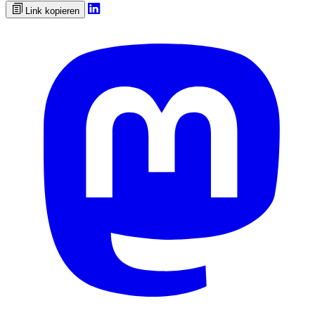
Link kopieren