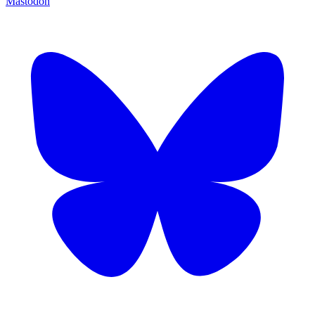
Mastodon