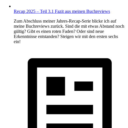
Recap 2025 – Teil 3.1 Fazit aus meinen Buchreviews
Zum Abschluss meiner Jahres-Recap-Serie blicke ich auf
meine Buchreviews zurück. Sind die mit etwas Abstand noch
gültig? Gibt es einen roten Faden? Oder sind neue
Erkenntnisse entstanden? Steigen wir mit den ersten sechs
ein!