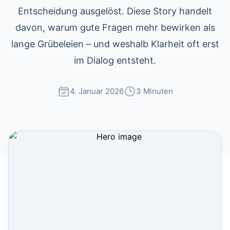
Entscheidung ausgelöst. Diese Story handelt
davon, warum gute Fragen mehr bewirken als
lange Grübeleien – und weshalb Klarheit oft erst
im Dialog entsteht.
4. Januar 2026
3 Minuten