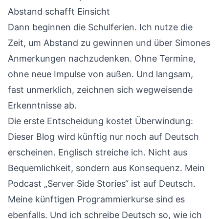
Abstand schafft Einsicht
Dann beginnen die Schulferien. Ich nutze die
Zeit, um Abstand zu gewinnen und über Simones
Anmerkungen nachzudenken. Ohne Termine,
ohne neue Impulse von außen. Und langsam,
fast unmerklich, zeichnen sich wegweisende
Erkenntnisse ab.
Die erste Entscheidung kostet Überwindung:
Dieser Blog wird künftig nur noch auf Deutsch
erscheinen. Englisch streiche ich. Nicht aus
Bequemlichkeit, sondern aus Konsequenz. Mein
Podcast „Server Side Stories“ ist auf Deutsch.
Meine künftigen Programmierkurse sind es
ebenfalls. Und ich schreibe Deutsch so, wie ich