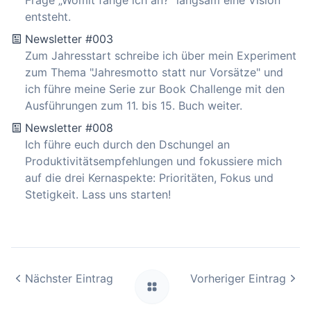
Frage „Womit fange ich an?“ langsam eine Vision
entsteht.
Newsletter #003
Zum Jahresstart schreibe ich über mein Experiment
zum Thema "Jahresmotto statt nur Vorsätze" und
ich führe meine Serie zur Book Challenge mit den
Ausführungen zum 11. bis 15. Buch weiter.
Newsletter #008
Ich führe euch durch den Dschungel an
Produktivitätsempfehlungen und fokussiere mich
auf die drei Kernaspekte: Prioritäten, Fokus und
Stetigkeit. Lass uns starten!
Nächster Eintrag
Vorheriger Eintrag