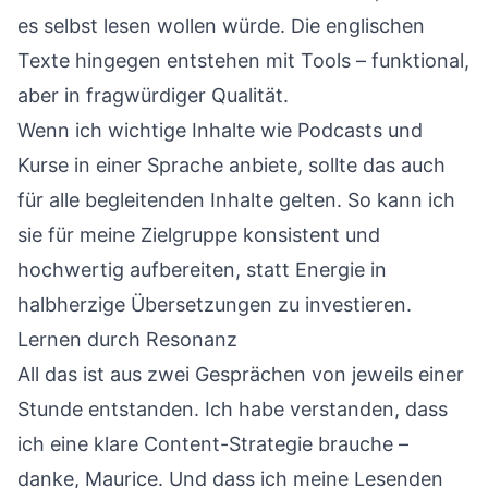
es selbst lesen wollen würde. Die englischen
Texte hingegen entstehen mit Tools – funktional,
aber in fragwürdiger Qualität.
Wenn ich wichtige Inhalte wie Podcasts und
Kurse in einer Sprache anbiete, sollte das auch
für alle begleitenden Inhalte gelten. So kann ich
sie für meine Zielgruppe konsistent und
hochwertig aufbereiten, statt Energie in
halbherzige Übersetzungen zu investieren.
Lernen durch Resonanz
All das ist aus zwei Gesprächen von jeweils einer
Stunde entstanden. Ich habe verstanden, dass
ich eine klare Content-Strategie brauche –
danke, Maurice. Und dass ich meine Lesenden