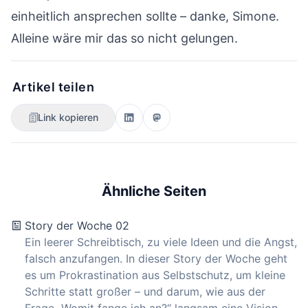
einheitlich ansprechen sollte – danke, Simone.
Alleine wäre mir das so nicht gelungen.
Artikel teilen
Link kopieren
Ähnliche Seiten
Story der Woche 02
Ein leerer Schreibtisch, zu viele Ideen und die Angst,
falsch anzufangen. In dieser Story der Woche geht
es um Prokrastination aus Selbstschutz, um kleine
Schritte statt großer – und darum, wie aus der