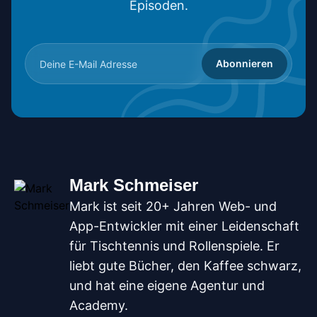
Episoden.
Abonnieren
Mark Schmeiser
Mark ist seit 20+ Jahren Web- und
App-Entwickler mit einer Leidenschaft
für Tischtennis und Rollenspiele. Er
liebt gute Bücher, den Kaffee schwarz,
und hat eine eigene Agentur und
Academy.