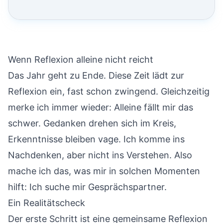
Wenn Reflexion alleine nicht reicht
Das Jahr geht zu Ende. Diese Zeit lädt zur
Reflexion ein, fast schon zwingend. Gleichzeitig
merke ich immer wieder: Alleine fällt mir das
schwer. Gedanken drehen sich im Kreis,
Erkenntnisse bleiben vage. Ich komme ins
Nachdenken, aber nicht ins Verstehen. Also
mache ich das, was mir in solchen Momenten
hilft: Ich suche mir Gesprächspartner.
Ein Realitätscheck
Der erste Schritt ist eine gemeinsame Reflexion