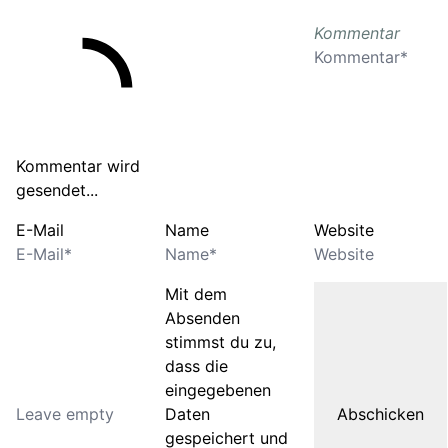
Kommentar
Kommentar wird
gesendet...
E-Mail
Name
Website
Mit dem
Absenden
stimmst du zu,
dass die
eingegebenen
Daten
gespeichert und