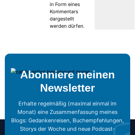
in Form eines
Kommentars
dargestellt
werden dürfen.
Abonniere meinen
Newsletter
Erhalte regelmäßig (maximal einmal im
Monat) eine Zusammenfassung meines
Blogs: Gedankenreisen, Buchempfehlungen,
Storys der Woche und neue Podcast-