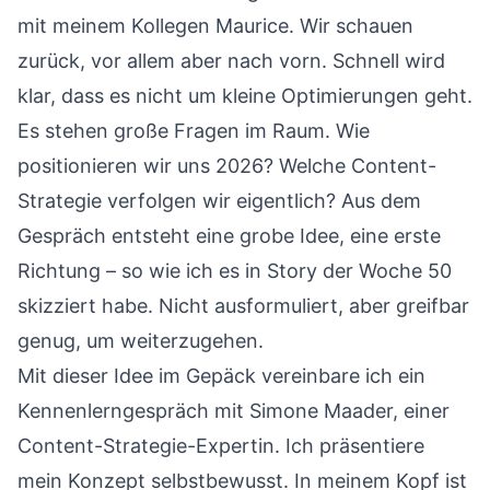
mit meinem Kollegen Maurice. Wir schauen
zurück, vor allem aber nach vorn. Schnell wird
klar, dass es nicht um kleine Optimierungen geht.
Es stehen große Fragen im Raum. Wie
positionieren wir uns 2026? Welche Content-
Strategie verfolgen wir eigentlich? Aus dem
Gespräch entsteht eine grobe Idee, eine erste
Richtung – so wie ich es in
Story der Woche 50
skizziert habe. Nicht ausformuliert, aber greifbar
genug, um weiterzugehen.
Mit dieser Idee im Gepäck vereinbare ich ein
Kennenlerngespräch mit Simone Maader, einer
Content-Strategie-Expertin. Ich präsentiere
mein Konzept selbstbewusst. In meinem Kopf ist