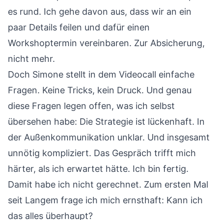
es rund. Ich gehe davon aus, dass wir an ein
paar Details feilen und dafür einen
Workshoptermin vereinbaren. Zur Absicherung,
nicht mehr.
Doch Simone stellt in dem Videocall einfache
Fragen. Keine Tricks, kein Druck. Und genau
diese Fragen legen offen, was ich selbst
übersehen habe: Die Strategie ist lückenhaft. In
der Außenkommunikation unklar. Und insgesamt
unnötig kompliziert. Das Gespräch trifft mich
härter, als ich erwartet hätte. Ich bin fertig.
Damit habe ich nicht gerechnet. Zum ersten Mal
seit Langem frage ich mich ernsthaft: Kann ich
das alles überhaupt?