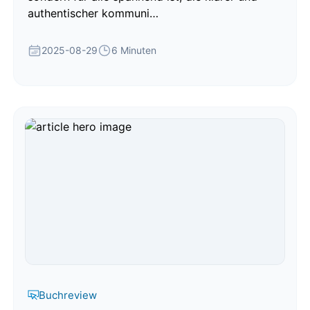
authentischer kommuni…
2025-08-29
6 Minuten
Buchreview