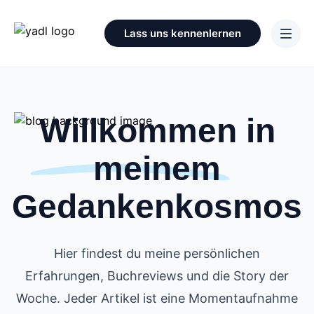
Lass uns kennenlernen
Willkommen in
meinem
Gedankenkosmos
Hier findest du meine persönlichen
Erfahrungen, Buchreviews und die Story der
Woche. Jeder Artikel ist eine Momentaufnahme