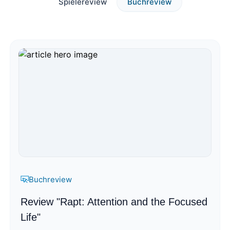
Spielereview
Buchreview
Buchreview
Review "Rapt: Attention and the Focused
Life"