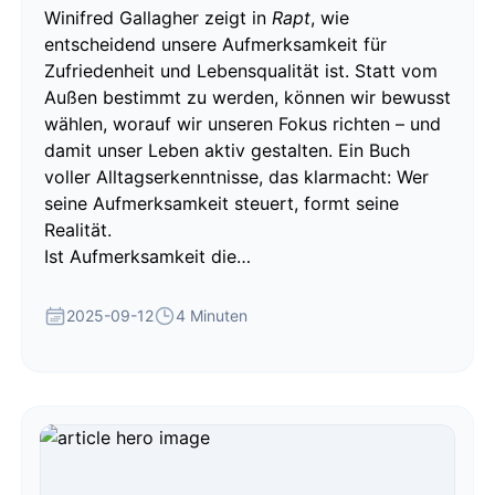
Winifred Gallagher zeigt in
Rapt
, wie
entscheidend unsere Aufmerksamkeit für
Zufriedenheit und Lebensqualität ist. Statt vom
Außen bestimmt zu werden, können wir bewusst
wählen, worauf wir unseren Fokus richten – und
damit unser Leben aktiv gestalten. Ein Buch
voller Alltagserkenntnisse, das klarmacht: Wer
seine Aufmerksamkeit steuert, formt seine
Realität.
Ist Aufmerksamkeit die…
2025-09-12
4 Minuten