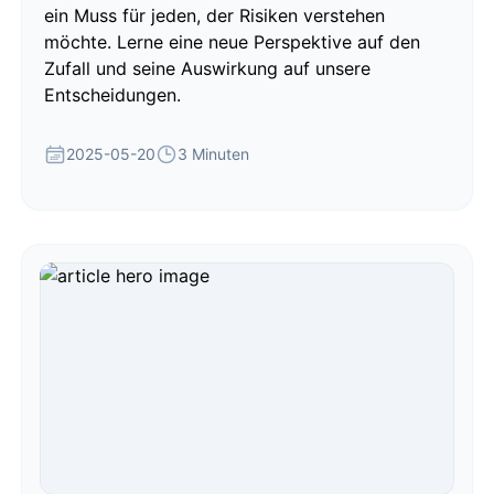
ein Muss für jeden, der Risiken verstehen
möchte. Lerne eine neue Perspektive auf den
Zufall und seine Auswirkung auf unsere
Entscheidungen.
2025-05-20
3 Minuten