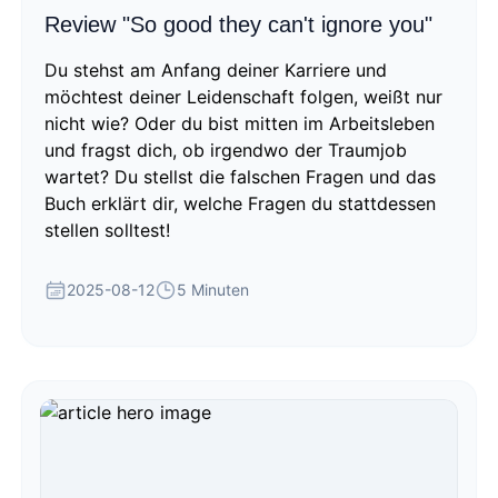
Review "So good they can't ignore you"
Du stehst am Anfang deiner Karriere und
möchtest deiner Leidenschaft folgen, weißt nur
nicht wie? Oder du bist mitten im Arbeitsleben
und fragst dich, ob irgendwo der Traumjob
wartet? Du stellst die falschen Fragen und das
Buch erklärt dir, welche Fragen du stattdessen
stellen solltest!
2025-08-12
5 Minuten