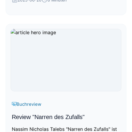
Buchreview
Review "Narren des Zufalls"
Nassim Nicholas Talebs "Narren des Zufalls" ist