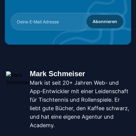
Abonnieren
Mark Schmeiser
Mark ist seit 20+ Jahren Web- und
App-Entwickler mit einer Leidenschaft
für Tischtennis und Rollenspiele. Er
liebt gute Bücher, den Kaffee schwarz,
und hat eine eigene Agentur und
Academy.