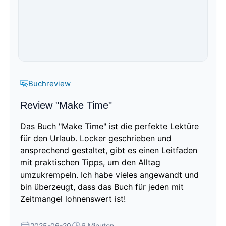
Buchreview
Review "Make Time"
Das Buch "Make Time" ist die perfekte Lektüre
für den Urlaub. Locker geschrieben und
ansprechend gestaltet, gibt es einen Leitfaden
mit praktischen Tipps, um den Alltag
umzukrempeln. Ich habe vieles angewandt und
bin überzeugt, dass das Buch für jeden mit
Zeitmangel lohnenswert ist!
2025-06-20
6 Minuten