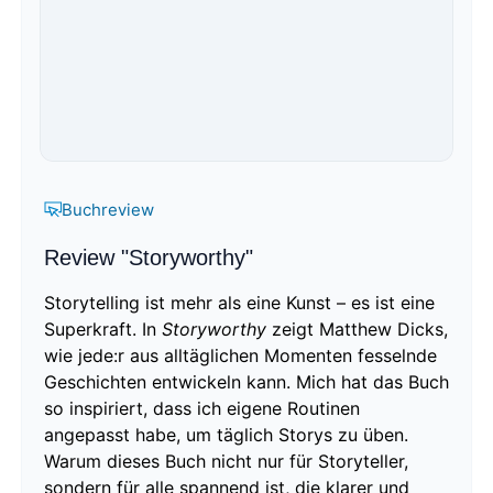
Buchreview
Review "Storyworthy"
Storytelling ist mehr als eine Kunst – es ist eine
Superkraft. In
Storyworthy
zeigt Matthew Dicks,
wie jede:r aus alltäglichen Momenten fesselnde
Geschichten entwickeln kann. Mich hat das Buch
so inspiriert, dass ich eigene Routinen
angepasst habe, um täglich Storys zu üben.
Warum dieses Buch nicht nur für Storyteller,
sondern für alle spannend ist, die klarer und