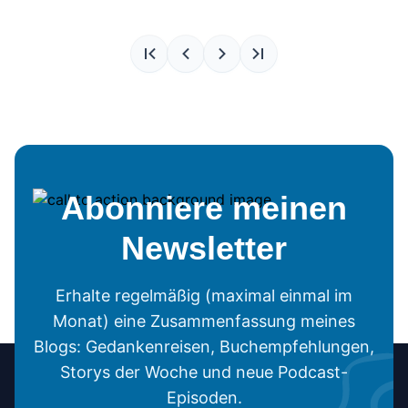
Abonniere meinen
Newsletter
Erhalte regelmäßig (maximal einmal im
Monat) eine Zusammenfassung meines
Blogs: Gedankenreisen, Buchempfehlungen,
Storys der Woche und neue Podcast-
Episoden.