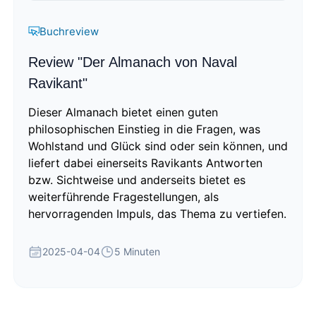
Buchreview
Review "Der Almanach von Naval
Ravikant"
Dieser Almanach bietet einen guten
philosophischen Einstieg in die Fragen, was
Wohlstand und Glück sind oder sein können, und
liefert dabei einerseits Ravikants Antworten
bzw. Sichtweise und anderseits bietet es
weiterführende Fragestellungen, als
hervorragenden Impuls, das Thema zu vertiefen.
2025-04-04
5 Minuten