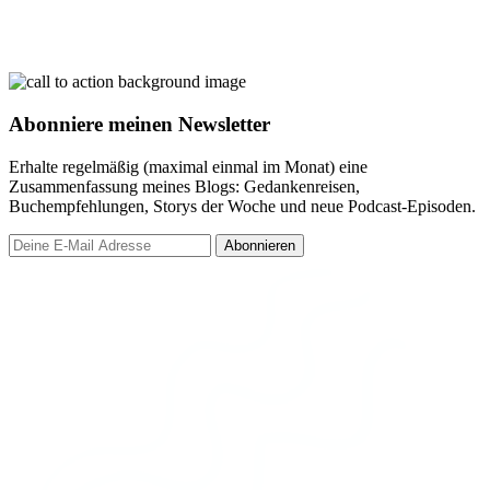
Abonniere meinen Newsletter
Erhalte regelmäßig (maximal einmal im Monat) eine
Zusammenfassung meines Blogs: Gedankenreisen,
Buchempfehlungen, Storys der Woche und neue Podcast-Episoden.
Abonnieren