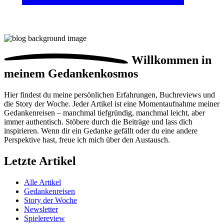
Willkommen in
meinem
Gedankenkosmos
Hier findest du meine persönlichen Erfahrungen, Buchreviews und
die Story der Woche. Jeder Artikel ist eine Momentaufnahme meiner
Gedankenreisen – manchmal tiefgründig, manchmal leicht, aber
immer authentisch. Stöbere durch die Beiträge und lass dich
inspirieren. Wenn dir ein Gedanke gefällt oder du eine andere
Perspektive hast, freue ich mich über den Austausch.
Letzte Artikel
Alle Artikel
Gedankenreisen
Story der Woche
Newsletter
Spielereview