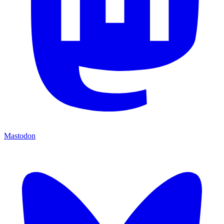
Mastodon