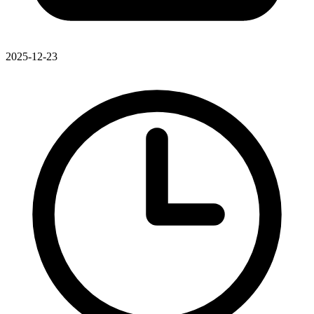
2025-12-23