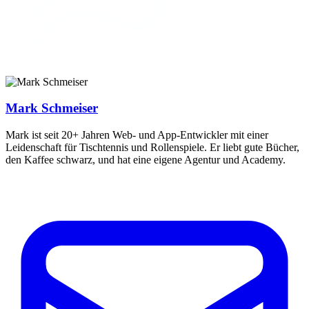
Mark Schmeiser
Mark ist seit 20+ Jahren Web- und App-Entwickler mit einer
Leidenschaft für Tischtennis und Rollenspiele. Er liebt gute Bücher,
den Kaffee schwarz, und hat eine eigene Agentur und Academy.