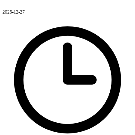
2025-12-27