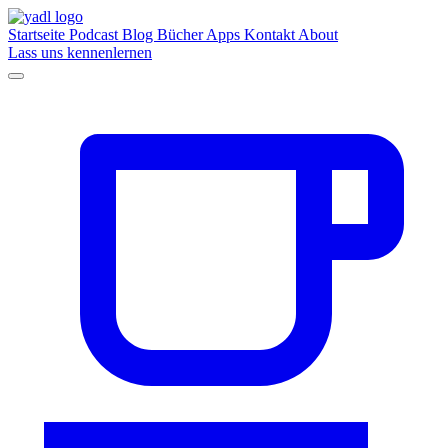
Startseite
Podcast
Blog
Bücher
Apps
Kontakt
About
Lass uns kennenlernen