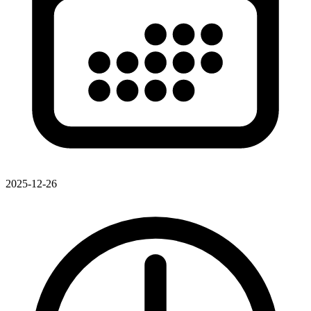
2025-12-26