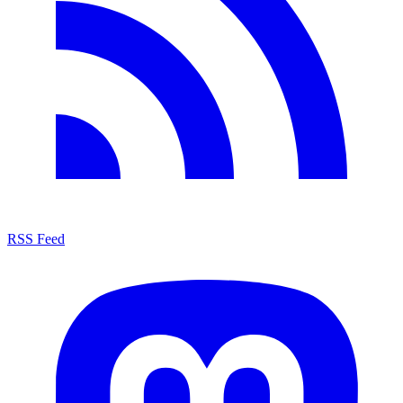
RSS Feed