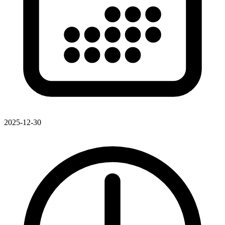
2025-12-30