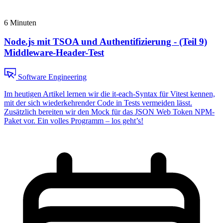
6 Minuten
Node.js mit TSOA und Authentifizierung - (Teil 9)
Middleware-Header-Test
Software Engineering
Im heutigen Artikel lernen wir die it-each-Syntax für Vitest kennen,
mit der sich wiederkehrender Code in Tests vermeiden lässt.
Zusätzlich bereiten wir den Mock für das JSON Web Token NPM-
Paket vor. Ein volles Programm – los geht’s!