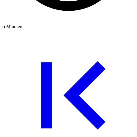
6 Minuten