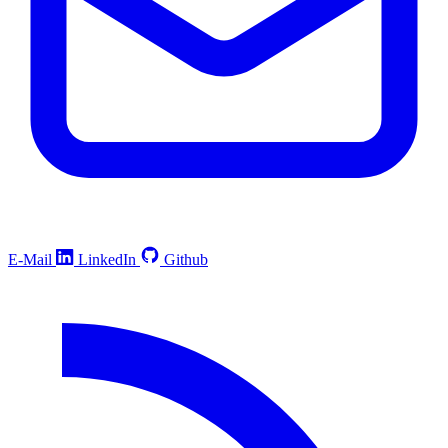
E-Mail
LinkedIn
Github