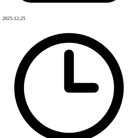
2025-12-25