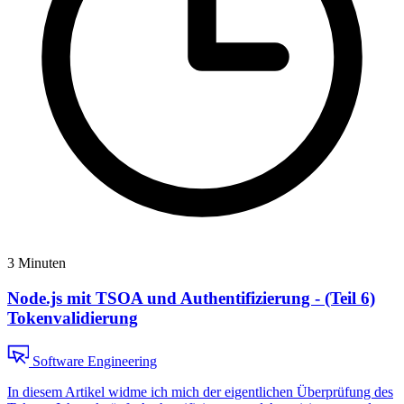
3 Minuten
Node.js mit TSOA und Authentifizierung - (Teil 6)
Tokenvalidierung
Software Engineering
In diesem Artikel widme ich mich der eigentlichen Überprüfung des