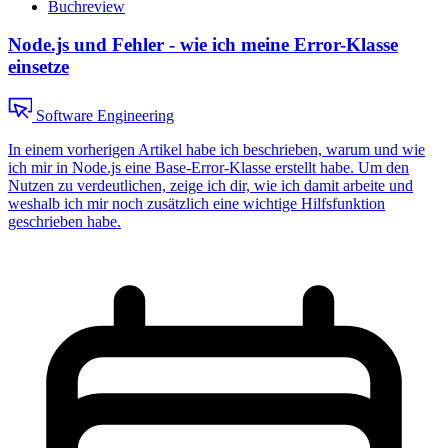
Buchreview
Node.js und Fehler - wie ich meine Error-Klasse
einsetze
Software Engineering
In einem vorherigen Artikel habe ich beschrieben, warum und wie
ich mir in Node.js eine Base-Error-Klasse erstellt habe. Um den
Nutzen zu verdeutlichen, zeige ich dir, wie ich damit arbeite und
weshalb ich mir noch zusätzlich eine wichtige Hilfsfunktion
geschrieben habe.