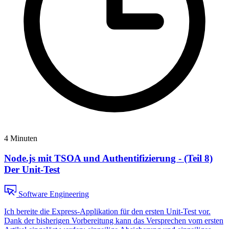
4 Minuten
Node.js mit TSOA und Authentifizierung - (Teil 8)
Der Unit-Test
Software Engineering
Ich bereite die Express-Applikation für den ersten Unit-Test vor.
Dank der bisherigen Vorbereitung kann das Versprechen vom ersten